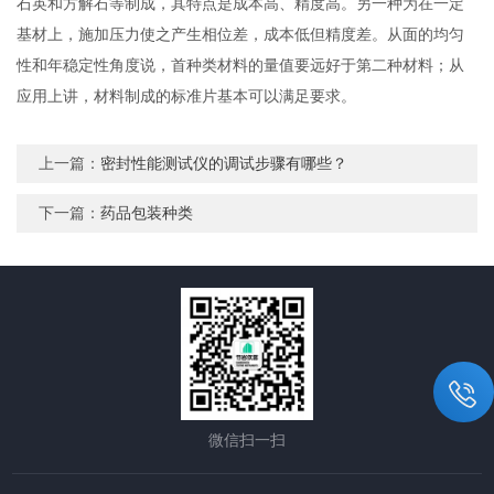
石英和方解石等制成，其特点是成本高、精度高。另一种为在一定
基材上，施加压力使之产生相位差，成本低但精度差。从面的均匀
性和年稳定性角度说，首种类材料的量值要远好于第二种材料；从
应用上讲，材料制成的标准片基本可以满足要求。
上一篇：
密封性能测试仪的调试步骤有哪些？
下一篇：
药品包装种类
微信扫一扫