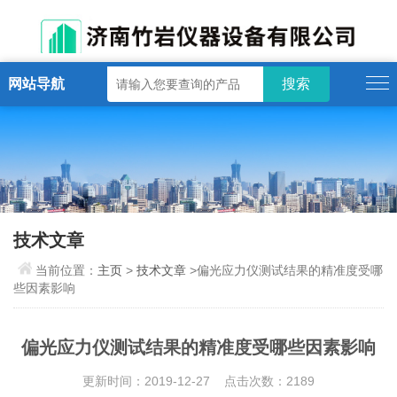
网站导航
技术文章
当前位置：
主页
>
技术文章
>偏光应力仪测试结果的精准度受哪
些因素影响
偏光应力仪测试结果的精准度受哪些因素影响
更新时间：2019-12-27 点击次数：2189