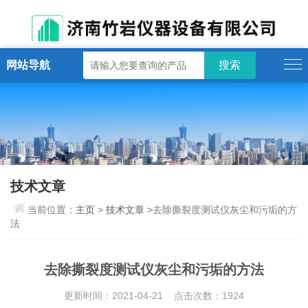
网站导航
技术文章
当前位置：
主页
>
技术文章
>去除撕裂度测试仪灰尘和污垢的方
法
去除撕裂度测试仪灰尘和污垢的方法
更新时间：2021-04-21 点击次数：1924