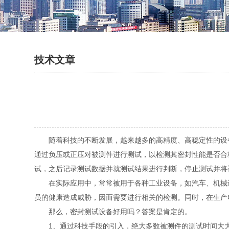
技术文章
随着科技的不断发展，越来越多的高精度、高稳定性的设备
通过负压或正压对被测件进行测试，以检测其密封性能是否合
试，之后记录测试数据并就测试结果进行判断，停止测试并将
在实际应用中，常常被用于各种工业设备，如汽车、机械设
员的健康造成威胁，因而需要进行相关的检测。同时，在生产
那么，密封测试设备好用吗？答案是肯定的。
1、通过科技手段的引入，绝大多数被测件的测试时间大大