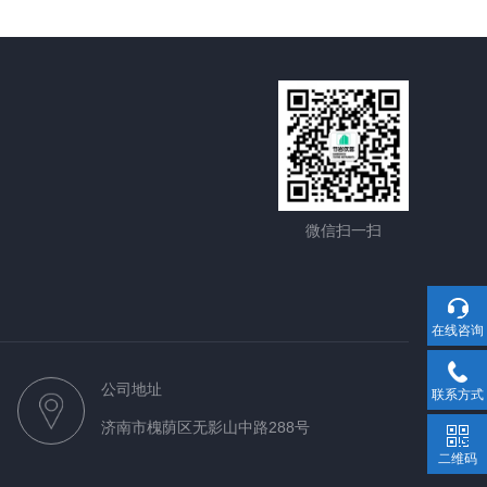
微信扫一扫
在线咨询
公司地址
联系方式
济南市槐荫区无影山中路288号
二维码