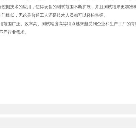
挖掘技术的应用，使得设备的测试范围不断扩展，并且测试结果更加准
门槛低，无论是普通工人还是技术人员都可以轻松掌握。
范围广泛、效率高、测试精度高等特点越来越受到企业和生产工厂的青
不同行业需求。