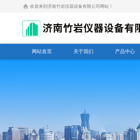
欢迎来到济南竹岩仪器设备有限公司网站！
网站首页
关于我们
产品中心