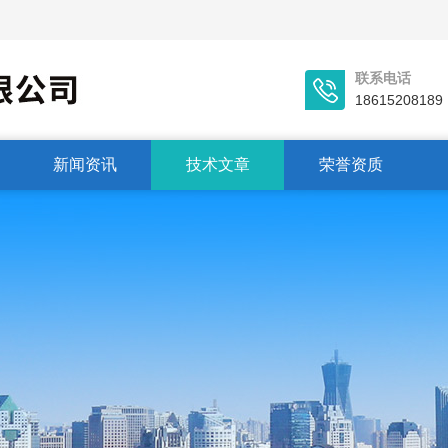
联系电话
18615208189
新闻资讯
技术文章
荣誉资质