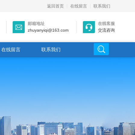
返回首页
在线留言
联系我们
邮箱地址
在线客服
zhuyanyiqi@163.com
交流咨询
在线留言
联系我们