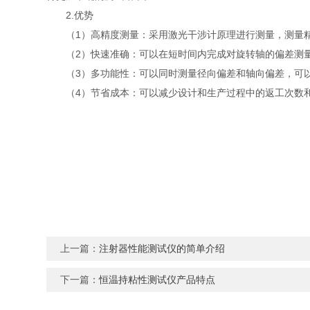
2.优势
（1）高精度测量：采用激光干涉计原理进行测量，测量精
（2）快速准确：可以在短时间内完成对旋转轴的偏差测量
（3）多功能性：可以同时测量径向偏差和轴向偏差，可以
（4）节省成本：可以减少设计和生产过程中的返工次数和
上一篇：
注射器性能测试仪的简单介绍
下一篇：
恒温持粘性测试仪产品特点