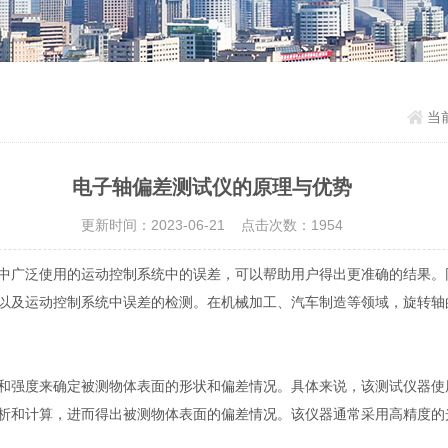
当
电子轴偏差测试仪的原理与优势
更新时间：2023-06-21 点击次数：1954
广泛使用的运动控制系统中的误差，可以帮助用户得出更准确的结果。
以及运动控制系统中误差的检测。在机械加工、汽车制造等领域，旋转轴
强度来确定被测物体表面的形状和偏差情况。具体来说，该测试仪器使
析和计算，进而得出被测物体表面的偏差情况。该仪器通常采用高精度的