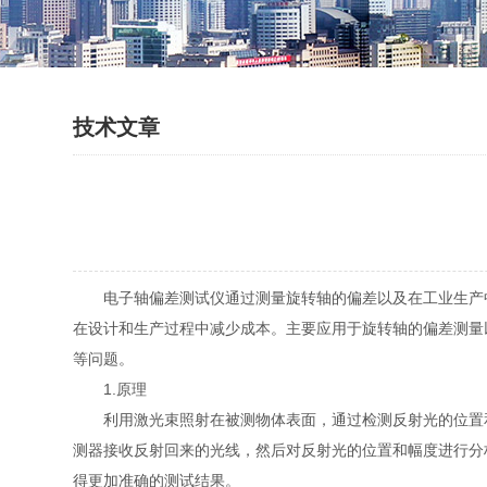
技术文章
电子轴偏差测试仪通过测量旋转轴的偏差以及在工业生产中
在设计和生产过程中减少成本。主要应用于旋转轴的偏差测量
等问题。
1.原理
利用激光束照射在被测物体表面，通过检测反射光的位置和
测器接收反射回来的光线，然后对反射光的位置和幅度进行分
得更加准确的测试结果。