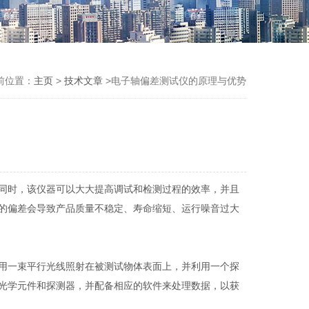
前位置：
主页
>
技术文章
>电子轴偏差测试仪的原理与优势
同时，该仪器可以大大提高调试和检测过程的效率，并且
的偏差会导致产品质量不稳定、寿命缩短、运行噪音过大
用一束平行光线照射在被测试物体表面上，并利用一个探
光学元件和探测器，并配备相应的软件来处理数据，以获