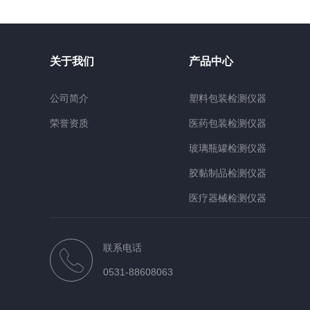
关于我们
产品中心
公司简介
塑料包装检测仪器
荣誉资质
医药包装检测仪器
玻璃瓶罐检测仪器
胶黏制品检测仪器
医疗器械检测仪器
检测材质仪器
联系电话
行业仪器
0531-88608063