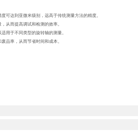
度可达到亚微米级别，远高于传统测量方法的精度。
，从而提高调试和检测的效率。
适用于不同类型的旋转轴的测量。
废品率，从而节省时间和成本。