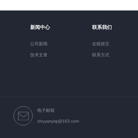
新闻中心
联系我们
公司新闻
在线留言
技术文章
联系方式
电子邮箱
zhuyanyiqi@163.com