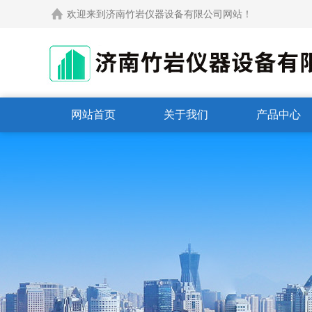
欢迎来到济南竹岩仪器设备有限公司网站！
网站首页
关于我们
产品中心