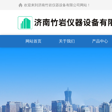
欢迎来到济南竹岩仪器设备有限公司网站！
网站首页
关于我们
产品中心