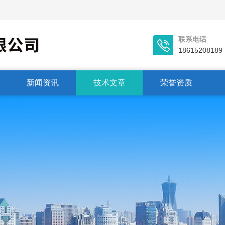
联系电话
18615208189
新闻资讯
技术文章
荣誉资质