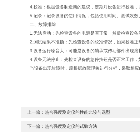
4.校准：根据设备制造商的建议，定期对设备进行校准，
5.记录：记录设备的使用情况，包括使用时间、测试次数
二、故障排除
1.无法启动：先检查设备的电源是否正常，然后检查设备
2.测试结果不准确：先检查设备的校准情况，如果校准正
3.设备运行噪音大：可能是设备的轴承或传动部件出现磨
4.设备无法停止：先检查设备的急停按钮是否正常工作，
当设备出现故障时，应根据故障现象进行分析，采取相应的
上一篇：
热合强度测定仪的性能比较与选型
下一篇：
热合强度测定仪的试验方法