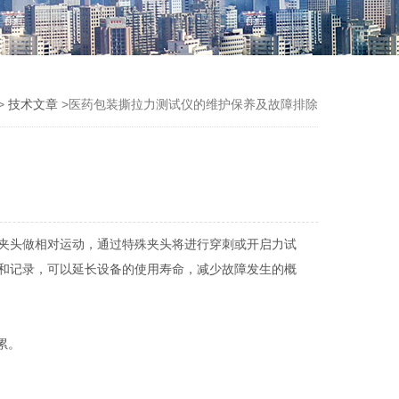
>
技术文章
>医药包装撕拉力测试仪的维护保养及故障排除
夹头做相对运动，通过特殊夹头将进行穿刺或开启力试
和记录，可以延长设备的使用寿命，减少故障发生的概
累。