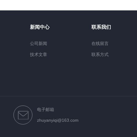
新闻中心
联系我们
公司新闻
在线留言
技术文章
联系方式
电子邮箱
zhuyanyiqi@163.com