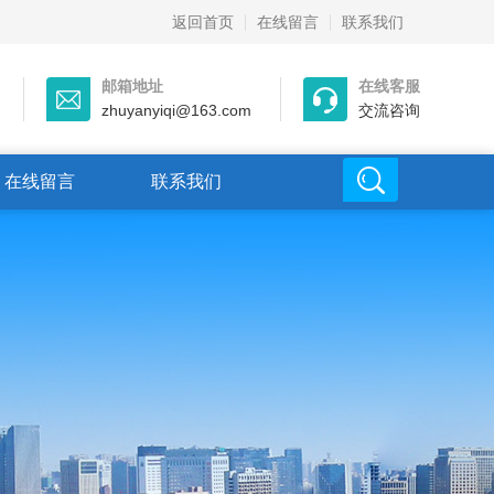
返回首页
在线留言
联系我们
邮箱地址
在线客服
zhuyanyiqi@163.com
交流咨询
在线留言
联系我们