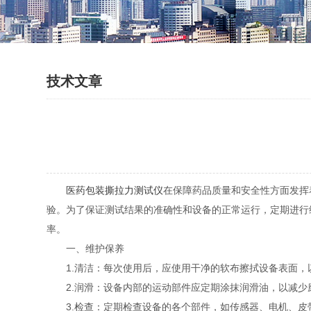
技术文章
医药包装撕拉力测试仪
在保障药品质量和安全性方面发挥
验。为了保证测试结果的准确性和设备的正常运行，定期进行
率。
一、维护保养
1.清洁：每次使用后，应使用干净的软布擦拭设备表面，
2.润滑：设备内部的运动部件应定期涂抹润滑油，以减少
3.检查：定期检查设备的各个部件，如传感器、电机、皮