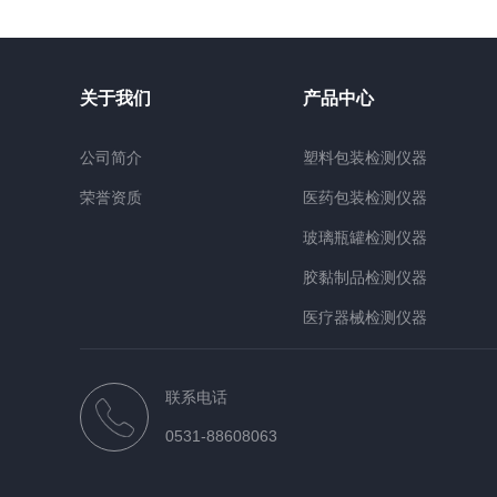
关于我们
产品中心
公司简介
塑料包装检测仪器
荣誉资质
医药包装检测仪器
玻璃瓶罐检测仪器
胶黏制品检测仪器
医疗器械检测仪器
检测材质仪器
联系电话
行业仪器
0531-88608063