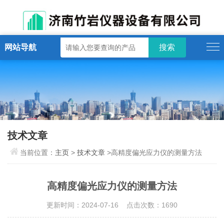
网站导航
技术文章
当前位置：
主页
>
技术文章
>高精度偏光应力仪的测量方法
高精度偏光应力仪的测量方法
更新时间：2024-07-16 点击次数：1690