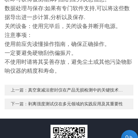
数据处理与保存:如果有专门软件支持,可以将这些数
据导出进一步计算,分析以及保存.
关闭设备：使用完毕后，关闭设备并断开电源。
注意事项：
使用前应先读懂操作指南，确保正确操作。
一定要避免硬物刮伤偏振片。
不使用时请将其妥善存放，避免尘土或其他污染物影
响仪器的精度和寿命。
上一篇：
真空衰减法密封仪在产品无损检测中的关键技术优势探析
下一篇：
剥离强度测试仪在多元领域的实践应用及其重要性