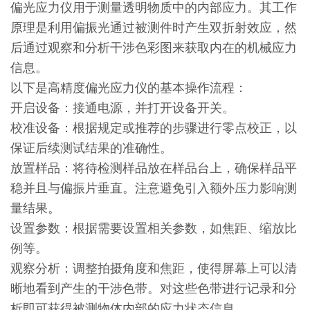
偏光应力仪用于测量透明物质中的内部应力。其工作
原理是利用偏振光通过被测件时产生双折射效应，然
后通过观察和分析干涉色彩图来获取内在的机械应力
信息。
以下是高精度偏光应力仪的基本操作流程：
开启设备：接通电源，并打开设备开关。
校准设备：根据规定或推荐的步骤进行零点校正，以
保证后续测试结果的准确性。
放置样品：将待检测样品放在样品台上，确保样品平
稳并且与偏振片垂直。注意避免引入额外压力影响测
量结果。
设置参数：根据需要设置相关参数，如焦距、缩放比
例等。
观察分析：调整拍摄角度和焦距，使得屏幕上可以清
晰地看到产生的干涉色带。对这些色带进行记录和分
析即可获得被测物体内部的应力状态信息。