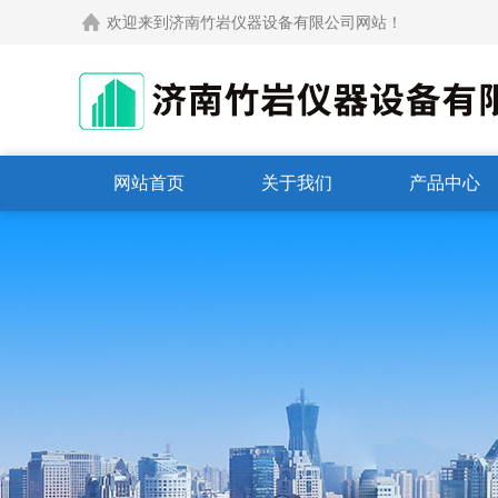
欢迎来到济南竹岩仪器设备有限公司网站！
网站首页
关于我们
产品中心