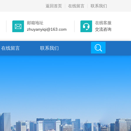
返回首页
在线留言
联系我们
邮箱地址
在线客服
zhuyanyiqi@163.com
交流咨询
在线留言
联系我们