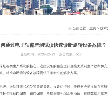
当前位置：
主页
>
技术
如何通过电子轴偏差测试仪快速诊断旋转设备故障？
更新时间：2025-12-29 点击次数：517
是各类生产系统的核心。这些设备的稳定运行直接关系到生产效率和安
速、精准诊断旋转设备故障提供了革命性的解决方案。
迹、振动频率和相位等关键参数。设备运行时，传感器会捕捉轴在三维
指标包括径向偏差、轴向偏差、角度偏差和综合振动值，这些数据为故障