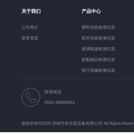
关于我们
产品中心
公司简介
塑料包装检测仪器
荣誉资质
医药包装检测仪器
玻璃瓶罐检测仪器
胶黏制品检测仪器
医疗器械检测仪器
检测材质仪器
联系电话
行业仪器
0531-88608063
版权所有©2026 济南竹岩仪器设备有限公司 All Rights Rese