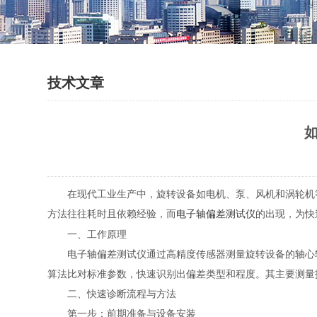
技术文章
在现代工业生产中，旋转设备如电机、泵、风机和涡轮机等
方法往往耗时且依赖经验，而
电子轴偏差测试仪
的出现，为快
一、工作原理
电子轴偏差测试仪通过高精度传感器测量旋转设备的轴心轨
算法比对标准参数，快速识别出偏差类型和程度。其主要测量
二、快速诊断流程与方法
第一步：前期准备与设备安装