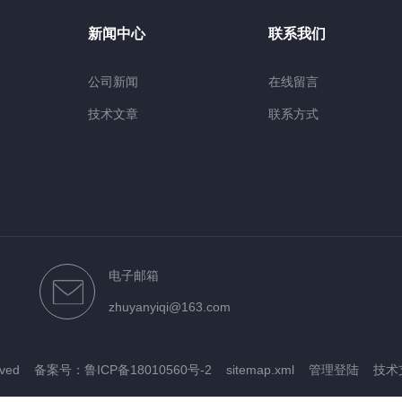
新闻中心
联系我们
公司新闻
在线留言
技术文章
联系方式
电子邮箱
zhuyanyiqi@163.com
rved
备案号：鲁ICP备18010560号-2
sitemap.xml
管理登陆
技术