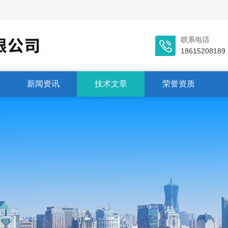
联系电话
18615208189
新闻资讯
技术文章
荣誉资质