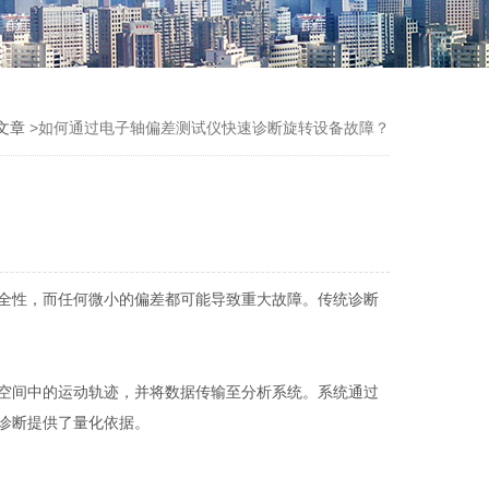
文章
>如何通过电子轴偏差测试仪快速诊断旋转设备故障？
全性，而任何微小的偏差都可能导致重大故障。传统诊断
空间中的运动轨迹，并将数据传输至分析系统。系统通过
诊断提供了量化依据。