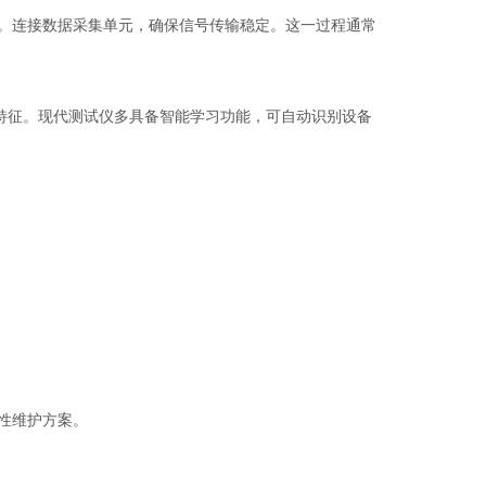
。连接数据采集单元，确保信号传输稳定。这一过程通常
特征。现代测试仪多具备智能学习功能，可自动识别设备
性维护方案。