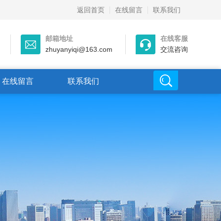
返回首页
在线留言
联系我们
邮箱地址
在线客服
zhuyanyiqi@163.com
交流咨询
在线留言
联系我们