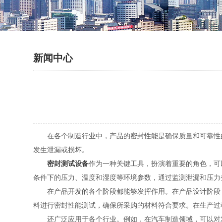
新闻中心
在各个制造行业中，产品的密封性能是确保质量和可靠性的
发生泄漏或损坏。
密封测试设备
作为一种关键工具，扮演着重要的角色，可
条件下的压力、温度和湿度等环境参数，通过监测泄漏和压力
在产品开发的各个阶段都能够发挥作用。在产品设计阶段，
料进行密封性能测试，确保所采购的材料符合要求。在生产过
还广泛应用于各个行业。例如，在汽车制造领域，可以对发