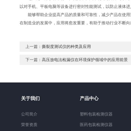
以对手机、平板电脑等设备进行密封性能测试，以防止液体进
能够帮助企业提高产品的质量和可靠性，减少产品在使用过
在制造业的发展中，应用将愈发重要，有助于推动行业不断向
上一篇：
撕裂度测试仪的种类及应用
下一篇：
高压放电法检漏仪在环境保护领域中的应用前景
关于我们
产品中心
公司简介
塑料包装检测仪器
荣誉资质
医药包装检测仪器