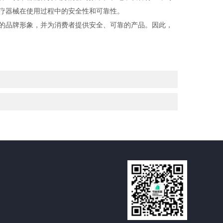
疗器械在使用过程中的安全性和可靠性。
的品牌形象，并为消费者提供安全、可靠的产品。因此，