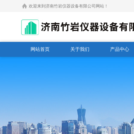
欢迎来到济南竹岩仪器设备有限公司网站！
网站首页
关于我们
产品中心