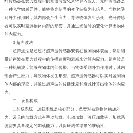
纤传感器在受力过程中的光信号变化来计算内应力。光纤传感器是
一种光学敏感元件，能够将光信号的变化转换为电信号。当物体受
到外力作用时，其内部会产生应力，导致物体发生形变。光纤传感
器可以实时监测物体内部的形变，并通过光信号的变化计算出物体
的内应力。
3.超声波法
超声波法是通过将超声波传感器安装在被测物体表面，然后测
量超声波在受力过程中的传播速度和衰减来计算内应力。超声波是
一种机械波，能够在物体内部传播。当物体受到外力作用时，其内
部会产生应力，导致物体发生形变。超声波传感器可以实时监测物
体内部的形变，并通过超声波的传播速度和衰减计算出物体的内应
力。
二、设备构成
1.加载系统：加载系统是核心部分，负责对被测物体施加外
力。常见的加载方式有手动加载、电动加载、液压加载等。加载系
统需要具备稳定的加载能力，以保证测试结果的准确性。