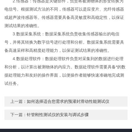
2.传感器：传感器是关键部件，负责将被测物体的形变转换为
电信号。根据测试方法的不同，传感器可以是应变片、光纤传感器
或超声波传感器等。传感器需要具备高灵敏度和高稳定性，以保证
测试结果的准确性。
3.数据采集系统：数据采集系统负责收集传感器输出的电信
号，并将其转换为数字信号进行处理和分析。数据采集系统需要具
备高速采样和高精度处理能力，以保证测试结果的准确性。
4.数据处理软件：数据处理软件负责对采集到的数据进行处理
和分析，以计算出被测物体的内应力。数据处理软件需要具备*的数
据处理能力和友好的操作界面，以便操作者能够快速准确地完成测
试任务。
上一篇：
如何选择适合您需求的预灌封滑动性能测试仪
下一篇：
针管刚性测试仪的安装与调试步骤