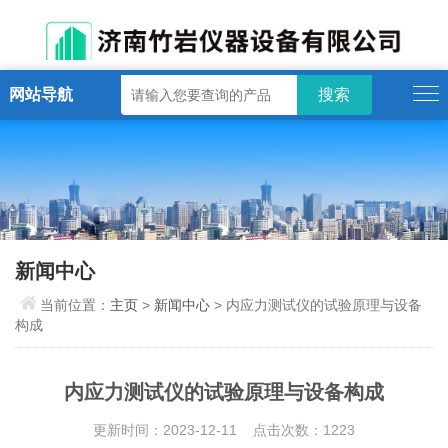
网站导航
新闻中心
当前位置：
主页
>
新闻中心
> 内应力测试仪的试验原理与设备
构成
内应力测试仪的试验原理与设备构成
更新时间：2023-12-11 点击次数：1223