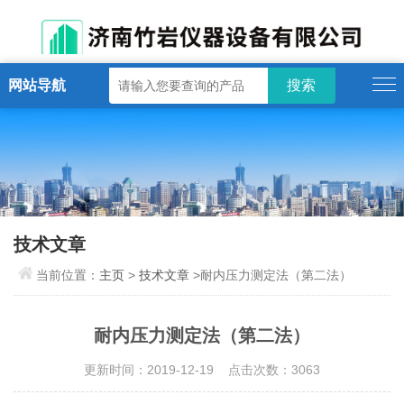
网站导航
技术文章
当前位置：
主页
>
技术文章
>耐内压力测定法（第二法）
耐内压力测定法（第二法）
更新时间：2019-12-19 点击次数：3063