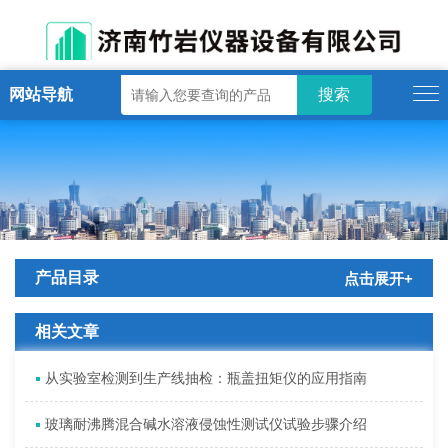
网站导航
产品目录
点击展开+
相关文章
从实验室检测到生产线抽检：瓶盖扭矩仪的应用指南
玻璃耐沸腾混合碱水溶液侵蚀性测试仪试验步骤介绍