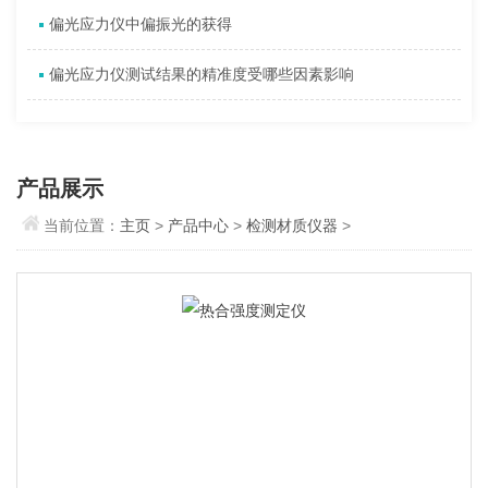
偏光应力仪中偏振光的获得
偏光应力仪测试结果的精准度受哪些因素影响
产品展示
当前位置：
主页
>
产品中心
>
检测材质仪器
>