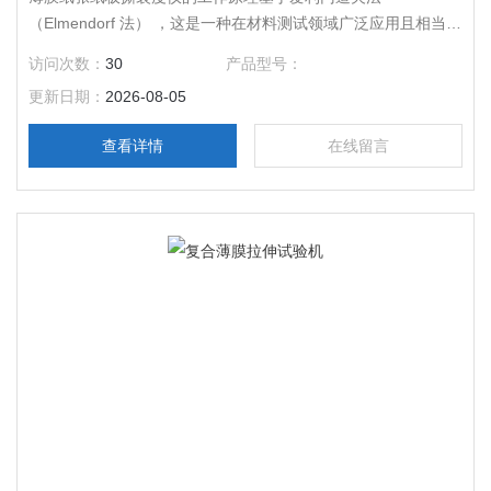
（Elmendorf 法） ，这是一种在材料测试领域广泛应用且相当经
典的方法。
访问次数：
30
产品型号：
更新日期：
2026-08-05
查看详情
在线留言