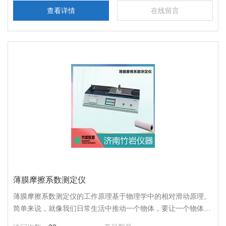
要求，用于测试此类卫生用品的吸收速度。
查看详情
在线留言
薄膜摩擦系数测定仪
薄膜摩擦系数测定仪的工作原理基于物理学中的相对滑动原理。
简单来说，就像我们日常生活中推动一个物体，要让一个物体在
另一个物体表面滑动起来，需要克服一定的阻力。