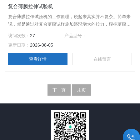
复合薄膜拉伸试验机
复合薄膜拉伸试验机的工作原理，说起来其实并不复杂。简单来
说，就是通过对复合薄膜试样施加逐渐增大的拉力，模拟薄膜在
实际应用中可能受到的拉伸力。
访问次数：
27
产品型号：
更新日期：
2026-08-05
查看详情
在线留言
下一页
末页