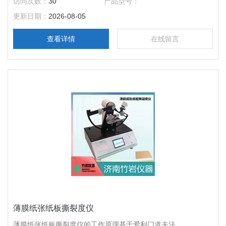
访问次数：
30
产品型号：
更新日期：
2026-08-05
查看详情
在线留言
薄膜纸张纸板撕裂度仪
薄膜纸张纸板撕裂度仪的工作原理基于爱利门道夫法