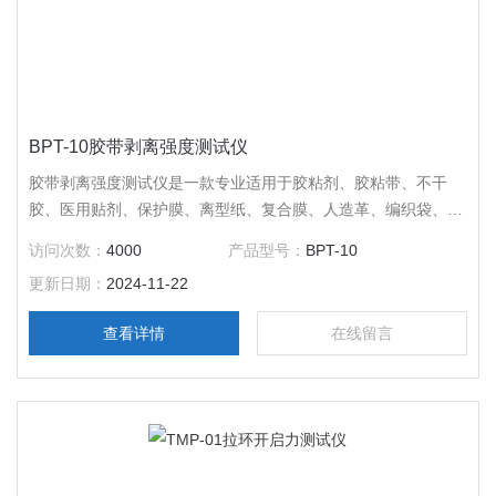
BPT-10胶带剥离强度测试仪
胶带剥离强度测试仪是一款专业适用于胶粘剂、胶粘带、不干
胶、医用贴剂、保护膜、离型纸、复合膜、人造革、编织袋、薄
膜、纸张等相关产品的剥离、拉断等性能测试
访问次数：
4000
产品型号：
BPT-10
更新日期：
2024-11-22
查看详情
在线留言