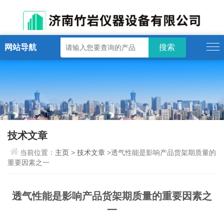
网站导航
技术文章
当前位置：
主页
>
技术文章
>透气性能是影响产品货架期质量的
重要因素之一
透气性能是影响产品货架期质量的重要因素之
一