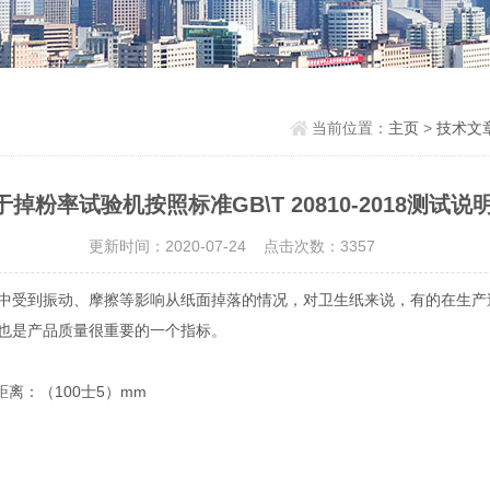
当前位置：
主页
>
技术文
于掉粉率试验机按照标准GB\T 20810-2018测试说
更新时间：2020-07-24 点击次数：3357
中受到振动、摩擦等影响从纸面掉落的情况，对卫生纸来说，有的在生产
也是产品质量很重要的一个指标。
距离：（100士5）mm