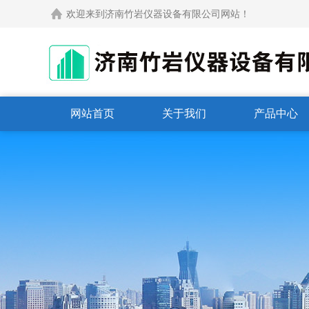
欢迎来到济南竹岩仪器设备有限公司网站！
网站首页
关于我们
产品中心