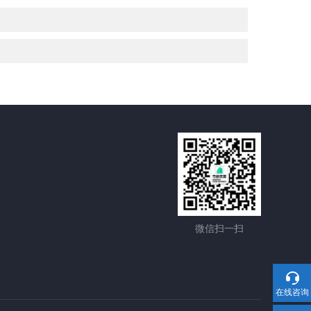
微信扫一扫
在线咨询