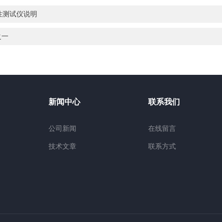
散性测试仪说明
之一
新闻中心
联系我们
公司新闻
在线留言
技术文章
联系方式