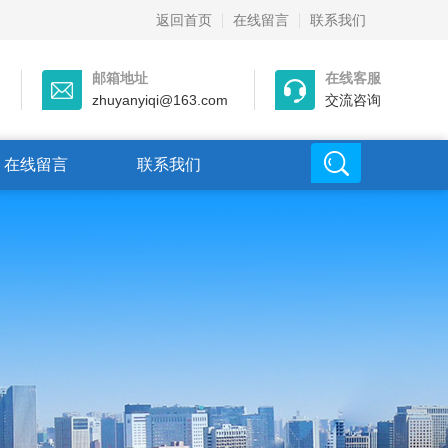
返回首页
在线留言
联系我们
邮箱地址
在线客服
zhuyanyiqi@163.com
交流咨询
在线留言
联系我们