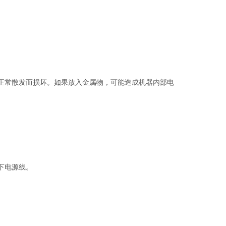
正常散发而损坏。如果放入金属物，可能造成机器内部电
下电源线。