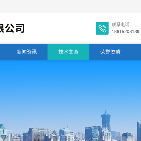
联系电话
18615208189
新闻资讯
技术文章
荣誉资质