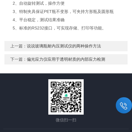
2、自动旋转测试，操作方便
3、特制夹具保证PET瓶不变形，可夹持方形瓶及圆形瓶
4、平台稳定，测试结果准确
5、标准的RS232接口，可实现存储、打印等功能。
上一篇：
说说玻璃瓶耐内压测试仪的两种操作方法
下一篇：
偏光应力仪应用于透明材质的内部应力检测
微信扫一扫