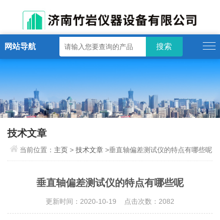
网站导航
技术文章
当前位置：
主页
>
技术文章
>垂直轴偏差测试仪的特点有哪些呢
垂直轴偏差测试仪的特点有哪些呢
更新时间：2020-10-19 点击次数：2082