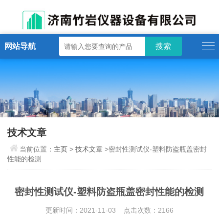
网站导航
技术文章
当前位置：
主页
>
技术文章
>密封性测试仪-塑料防盗瓶盖密封
性能的检测
密封性测试仪-塑料防盗瓶盖密封性能的检测
更新时间：2021-11-03 点击次数：2166