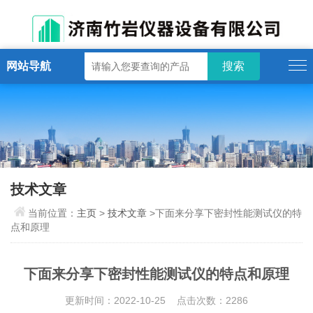
网站导航
技术文章
当前位置：
主页
>
技术文章
>下面来分享下密封性能测试仪的特
点和原理
下面来分享下密封性能测试仪的特点和原理
更新时间：2022-10-25 点击次数：2286