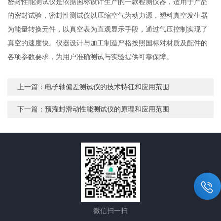
密封性能测试仪是依据国标设计生产的一款检测仪器，适用于产品
的密封试验，密封性测试仪以压缩空气为动力源，塑料真空发生器
为能量转换元件，以真空表为直观显示手段，通过气压控制实现了
真空的速度快。仪器设计与加工制造严格按照国标对材质及配件的
各项参数要求，为用户准确测试与实验提供可靠保障。
上一篇：
电子轴偏差测试仪的技术特征和应用范围
下一篇：
预灌封滑动性能测试仪的原理和应用范围
微信扫一扫