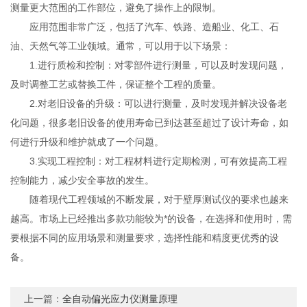
测量更大范围的工作部位，避免了操作上的限制。
应用范围非常广泛，包括了汽车、铁路、造船业、化工、石
油、天然气等工业领域。通常，可以用于以下场景：
1.进行质检和控制：对零部件进行测量，可以及时发现问题，
及时调整工艺或替换工件，保证整个工程的质量。
2.对老旧设备的升级：可以进行测量，及时发现并解决设备老
化问题，很多老旧设备的使用寿命已到达甚至超过了设计寿命，如
何进行升级和维护就成了一个问题。
3.实现工程控制：对工程材料进行定期检测，可有效提高工程
控制能力，减少安全事故的发生。
随着现代工程领域的不断发展，对于壁厚测试仪的要求也越来
越高。市场上已经推出多款功能较为*的设备，在选择和使用时，需
要根据不同的应用场景和测量要求，选择性能和精度更优秀的设
备。
上一篇：
全自动偏光应力仪测量原理