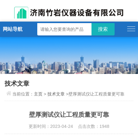
网站导航
技术文章
当前位置：
主页
>
技术文章
>壁厚测试仪让工程质量更可靠
壁厚测试仪让工程质量更可靠
更新时间：2023-04-24 点击次数：1948