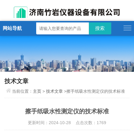
网站导航
技术文章
当前位置：
主页
>
技术文章
>擦手纸吸水性测定仪的技术标准
擦手纸吸水性测定仪的技术标准
更新时间：2024-10-28 点击次数：1769