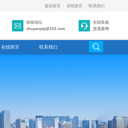
返回首页
在线留言
联系我们
邮箱地址
在线客服
zhuyanyiqi@163.com
交流咨询
在线留言
联系我们