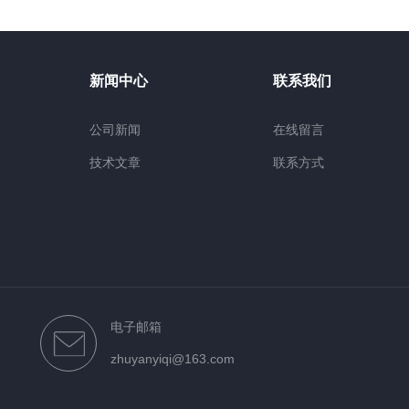
新闻中心
联系我们
公司新闻
在线留言
技术文章
联系方式
电子邮箱
zhuyanyiqi@163.com