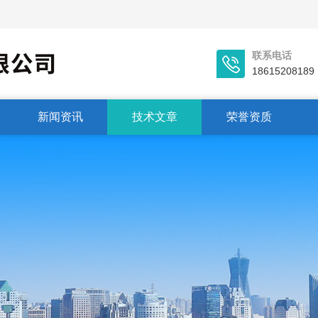
联系电话
18615208189
新闻资讯
技术文章
荣誉资质