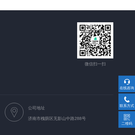
微信扫一扫
在线咨询
联系方式
公司地址
济南市槐荫区无影山中路288号
二维码