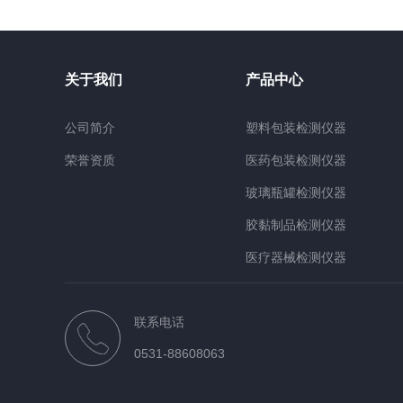
关于我们
产品中心
公司简介
塑料包装检测仪器
荣誉资质
医药包装检测仪器
玻璃瓶罐检测仪器
胶黏制品检测仪器
医疗器械检测仪器
检测材质仪器
联系电话
行业仪器
0531-88608063