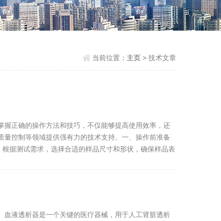
当前位置：
主页
> 技术文章
掌握正确的操作方法和技巧，不仅能够提高使用效率，还
质量控制等领域提供强有力的技术支持。一、操作前准备
备：根据测试需求，选择合适的样品尺寸和形状，确保样品表
。血液透析器是一个关键的医疗器械，用于人工肾脏透析