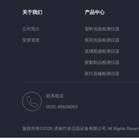
关于我们
产品中心
公司简介
塑料包装检测仪器
荣誉资质
医药包装检测仪器
玻璃瓶罐检测仪器
胶黏制品检测仪器
医疗器械检测仪器
检测材质仪器
联系电话
行业仪器
0531-88608063
版权所有©2026 济南竹岩仪器设备有限公司 All Rights Rese