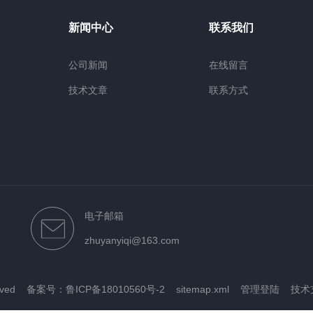
新闻中心
联系我们
公司新闻
在线留言
技术文章
联系方式
电子邮箱
zhuyanyiqi@163.com
rved
备案号：鲁ICP备18010560号-2
sitemap.xml
管理登陆
技术