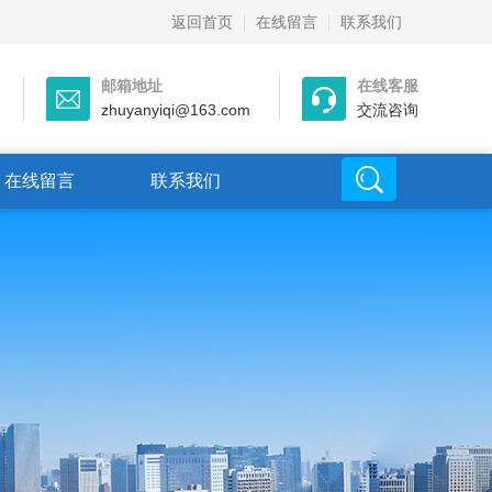
返回首页
在线留言
联系我们
邮箱地址
在线客服
zhuyanyiqi@163.com
交流咨询
在线留言
联系我们