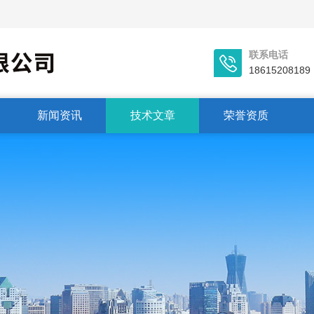
联系电话
18615208189
新闻资讯
技术文章
荣誉资质