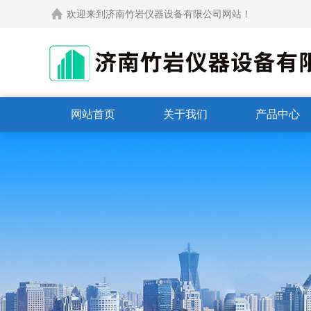
欢迎来到济南竹岩仪器设备有限公司网站！
网站首页
关于我们
产品中心