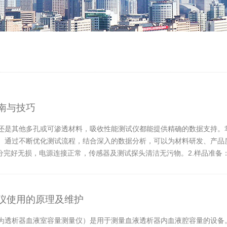
南与技巧
还是其他多孔或可渗透材料，吸收性能测试仪都能提供精确的数据支持。
。通过不断优化测试流程，结合深入的数据分析，可以为材料研发、产品
部分完好无损，电源连接正常，传感器及测试探头清洁无污物。2.样品准
定材料，可...
仪使用的原理及维护
为透析器血液室容量测量仪）是用于测量血液透析器内血液腔容量的设备