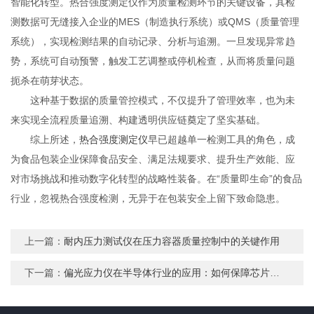
智能化转型。热合强度测定仪作为质量检测环节的关键设备，其检
测数据可无缝接入企业的MES（制造执行系统）或QMS（质量管理
系统），实现检测结果的自动记录、分析与追溯。一旦发现异常趋
势，系统可自动预警，触发工艺调整或停机检查，从而将质量问题
扼杀在萌芽状态。
这种基于数据的质量管控模式，不仅提升了管理效率，也为未
来实现全流程质量追溯、构建透明供应链奠定了坚实基础。
综上所述，
热合强度测定仪
早已超越单一检测工具的角色，成
为食品包装企业保障食品安全、满足法规要求、提升生产效能、应
对市场挑战和推动数字化转型的战略性装备。在“质量即生命”的食品
行业，忽视热合强度检测，无异于在包装安全上留下致命隐患。
上一篇：
耐内压力测试仪在压力容器质量控制中的关键作用
下一篇：
偏光应力仪在半导体行业的应用：如何保障芯片封装件的应力稳定性