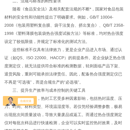
二、法规与标准的刚性要求
随着《食品安全法》及相关配套法规的不断*，国家对食品包装
材料的安全性和功能性提出了明确要求。例如，GB/T 10004-
2008《包装用塑料复合膜、袋干法复合、挤出复合》、QB/T 2358-
1998《塑料薄膜包装袋热合强度试验方法》等标准，均对热合强度
设定了较低限值，并规定了标准化的测试方法。
这些标准不仅具有法律效力，更是企业产品进入市场、通过认
证（如QS、ISO 22000、HACCP）的前提条件。若企业缺乏热合强
度测定仪，就无法提供符合标准的检测数据，轻则面临产品下架、
退货风险，重则可能承担法律责任。因此，配备热合强度测定仪已
不再是“可选项”，而是合规生产的“必选项”。
三、提升生产效率与成本控制的关键工具
在实际生产中，热封工艺受多种因素影响，包括热封温度、压
力、时间、材料类型、环境温湿度等。若仅凭经验调整参数，极易
出现批次间质量波动，导致大量废品或返工。而通过热合强度测定
仪对每批次样品进行快速检测，企业可以实时监控热封效果，及时