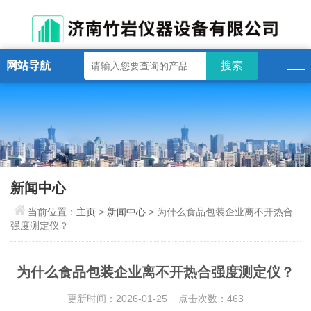
网站导航
新闻中心
当前位置：
主页
>
新闻中心
> 为什么食品包装企业离不开热合
强度测定仪？
为什么食品包装企业离不开热合强度测定仪？
更新时间：2026-01-25 点击次数：463