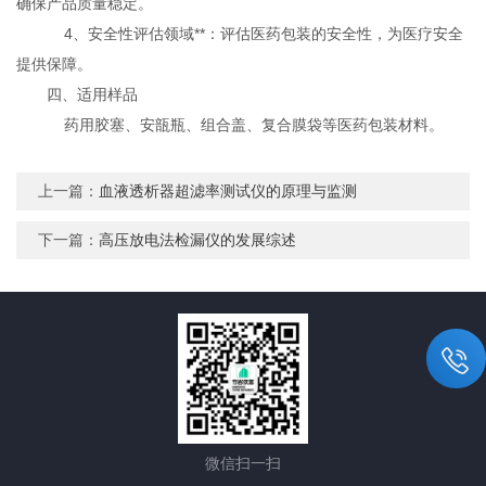
确保产品质量稳定。
4、安全性评估领域**：评估医药包装的安全性，为医疗安全
提供保障。
四、适用样品
药用胶塞、安瓿瓶、组合盖、复合膜袋等医药包装材料。
上一篇：
血液透析器超滤率测试仪的原理与监测
下一篇：
高压放电法检漏仪的发展综述
微信扫一扫