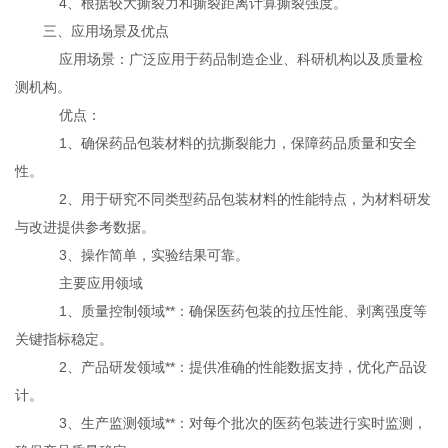
4、根据较大撕裂力和撕裂距离计算撕裂强度。
三、应用场景及优点
应用场景：广泛应用于药品制造企业、科研机构以及质量检
测机构。
优点：
1、确保药品包装材料的抗撕裂能力，保障药品质量和安全
性。
2、用于研究不同类型药品包装材料的性能特点，为材料研发
与改进提供参考数据。
3、操作简单，实验结果可靠。
主要应用领域
1、质量控制领域**：确保医药包装的拉压性能、剥离强度等
关键指标稳定。
2、产品研发领域**：提供准确的性能数据支持，优化产品设
计。
3、生产监测领域**：对每个批次的医药包装进行实时监测，