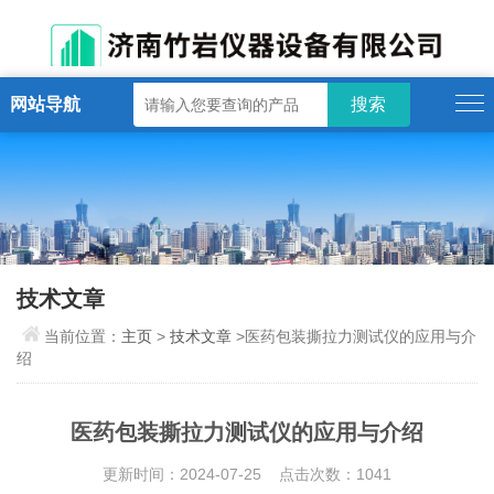
网站导航
技术文章
当前位置：
主页
>
技术文章
>医药包装撕拉力测试仪的应用与介
绍
医药包装撕拉力测试仪的应用与介绍
更新时间：2024-07-25 点击次数：1041