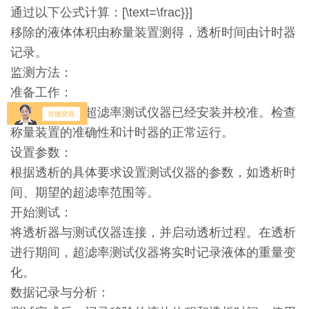
通过以下公式计算：[\text=\frac}}]
移除的液体体积由称量装置测得，透析时间由计时器
记录。
监测方法：
准备工作：
确保透析器和超滤率测试仪器已经安装并校准。检查
称量装置的准确性和计时器的正常运行。
设置参数：
根据透析的具体要求设置测试仪器的参数，如透析时
间、期望的超滤率范围等。
开始测试：
将透析器与测试仪器连接，并启动透析过程。在透析
进行期间，超滤率测试仪器将实时记录液体的重量变
化。
数据记录与分析：