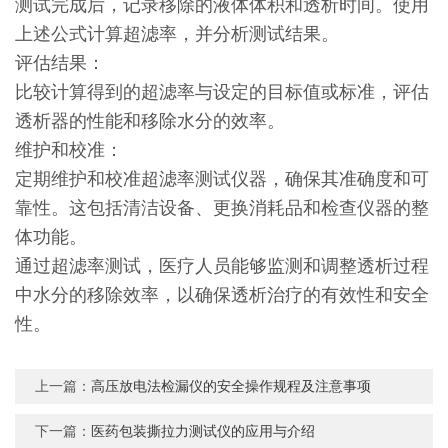
测试完成后，记录移除的液体体积和透析时间。使用
上述公式计算超滤率，并分析测试结果。
评估结果：
比较计算得到的超滤率与设定的目标值或标准，评估
透析器的性能和移除水分的效率。
维护和校准：
定期维护和校准超滤率测试仪器，确保其准确度和可
靠性。这包括清洁设备、更换消耗品和检查仪器的整
体功能。
通过超滤率测试，医疗人员能够监测和调整透析过程
中水分的移除效率，以确保透析治疗的有效性和安全
性。
上一篇：
高压放电法检漏仪的安全操作规程及注意事项
下一篇：
医药包装撕拉力测试仪的应用与介绍