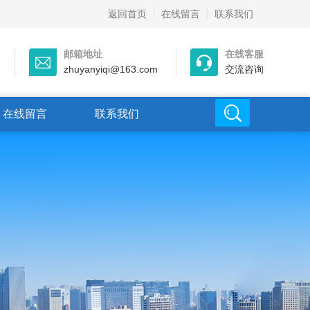
返回首页
在线留言
联系我们
邮箱地址
在线客服
zhuyanyiqi@163.com
交流咨询
在线留言
联系我们