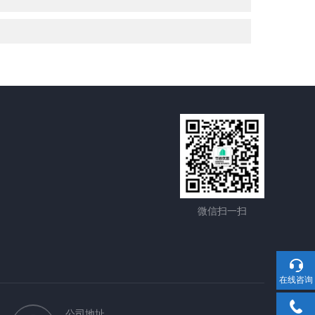
微信扫一扫
在线咨询
公司地址