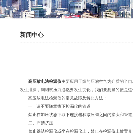
新闻中心
高压放电法检漏仪
主要应用干燥的压缩空气为介质的半自
发生泄漏，则测试压力必然要发生变化，我们要测量的便是这
高压放电法检漏仪的常见故障及解决方法：
一、请不要随意拔下检漏仪的管道
禁止在加压状态下取下连接器和减压阀之间的接头和管道。
二、严禁挤压
禁止踩踏检漏仪或坐在检漏仪上，禁止在检漏仪上放置其