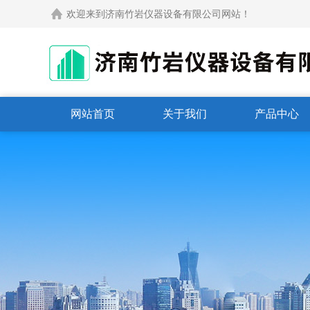
欢迎来到济南竹岩仪器设备有限公司网站！
网站首页
关于我们
产品中心