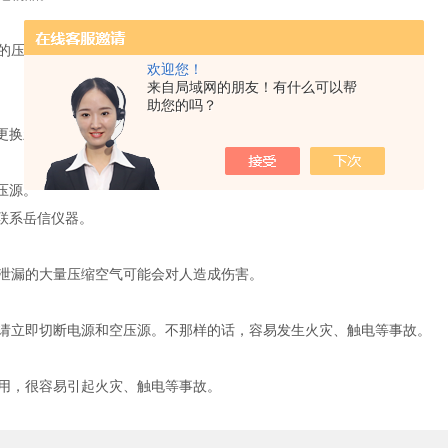
的压力有可能导致财产损失或受伤。
欢迎您！
来自局域网的朋友！有什么可以帮
助您的吗？
更换新零件。
压源。
联系岳信仪器。
漏的大量压缩空气可能会对人造成伤害。
立即切断电源和空压源。不那样的话，容易发生火灾、触电等事故。
用，很容易引起火灾、触电等事故。