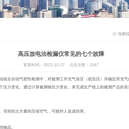
当前
高压放电法检漏仪常见的七个故障
更新时间：2022-10-27 点击次数：1547
动或全自动气密性检测中，对被测工件充气加压（或负压）并确定所充气
个压力变化。通过计算被测物压力变化，来完成生产线上的被测产品的良
否则吹出大量的压缩空气，可能对人造成伤害。
他物品。