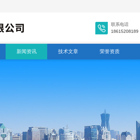
联系电话
18615208189
新闻资讯
技术文章
荣誉资质