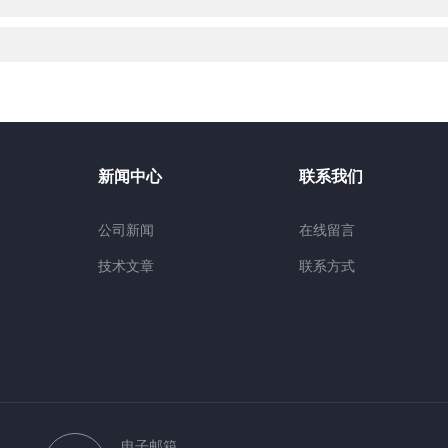
新闻中心
联系我们
公司新闻
在线留言
技术文章
联系方式
电子邮箱