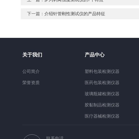
下一篇：
介绍针管刚性测试仪的产品特征
关于我们
产品中心
公司简介
塑料包装检测仪器
荣誉资质
医药包装检测仪器
玻璃瓶罐检测仪器
胶黏制品检测仪器
医疗器械检测仪器
检测材质仪器
联系电话
行业仪器