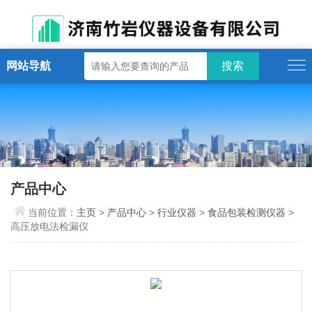
网站导航
产品中心
当前位置：
主页
>
产品中心
>
行业仪器
>
食品包装检测仪器
>
高压放电法检漏仪