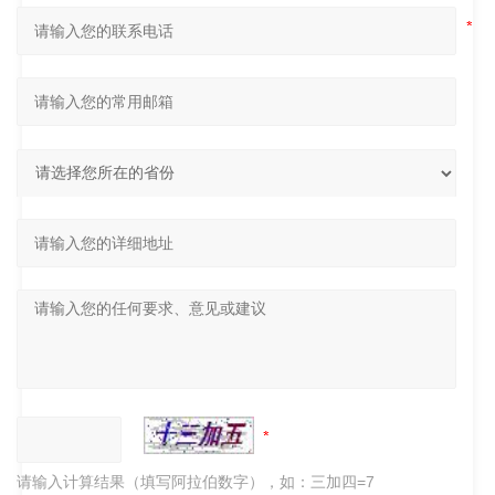
请输入计算结果（填写阿拉伯数字），如：三加四=7