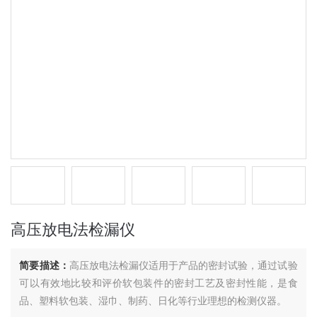
高压放电法检漏仪
简要描述：
高压放电法检漏仪适用于产品的密封试验，通过试验
可以有效地比较和评价软包装件的密封工艺及密封性能，是食
品、塑料软包装、湿巾、制药、日化等行业理想的检测仪器。