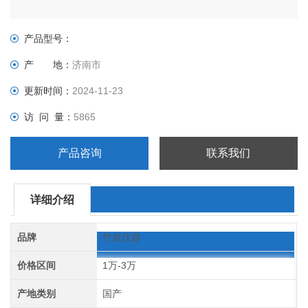
产品型号：
产 地：
济南市
更新时间：
2024-11-23
访 问 量：
5865
产品咨询
联系我们
详细介绍
品牌
竹岩仪器
价格区间
1万-3万
产地类别
国产