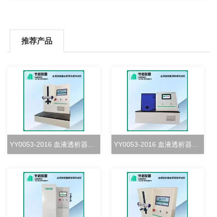
推荐产品
YY0053-2016 血液透析器血室密合度测试仪
YY0053-2016 血液透析器清除率测试仪