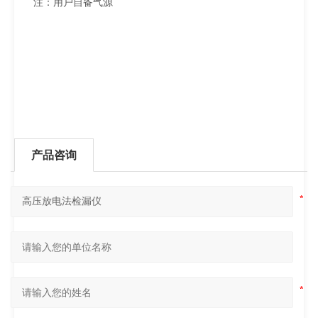
注：用户自备气源
产品咨询