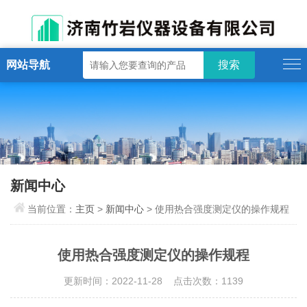
网站导航
新闻中心
当前位置：
主页
>
新闻中心
> 使用热合强度测定仪的操作规程
使用热合强度测定仪的操作规程
更新时间：2022-11-28 点击次数：1139