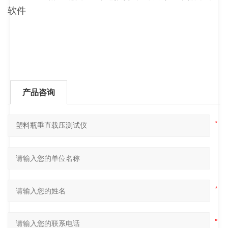
软件
产品咨询