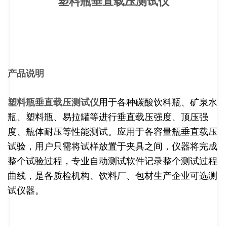
塑料瓶垂直载压测试仪
产品说明
塑料瓶垂直载压测试仪
用于各种碳酸饮料瓶、矿泉水
瓶、塑料瓶、易拉罐等进行垂直载压强度、顶压强
度、瓶体耐压等性能测试。应用于各容量瓶垂直载压
试验，用户只需将试样放置于夹具之间，仪器将完成
整个试验过程，专业自动测试软件记录整个测试过程
曲线，是各质检机构、饮料厂、包材生产企业可选测
试仪器。