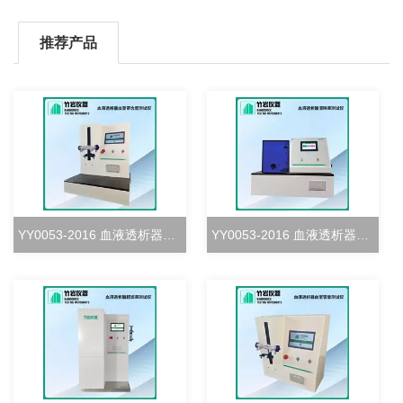
推荐产品
YY0053-2016 血液透析器血室密合度测试仪
YY0053-2016 血液透析器清除率测试仪