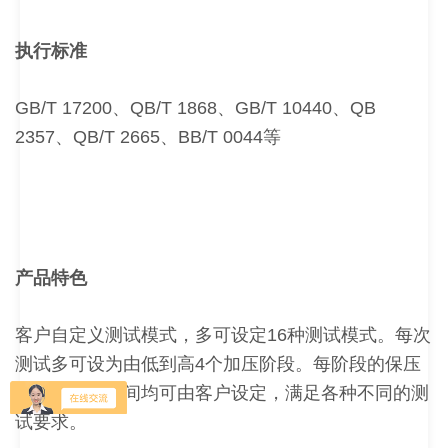
执行标准
GB/T 17200、QB/T 1868、GB/T 10440、QB
2357、QB/T 2665、BB/T 0044等
产品特色
客户自定义测试模式，多可设定16种测试模式。每次
测试多可设为由低到高4个加压阶段。每阶段的保压
压力和保压时间均可由客户设定，满足各种不同的测
试要求。