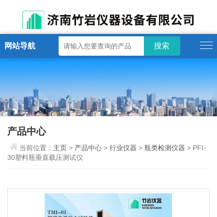
网站导航
产品中心
当前位置：
主页
>
产品中心
>
行业仪器
>
瓶类检测仪器
> PFI-
30塑料瓶垂直载压测试仪