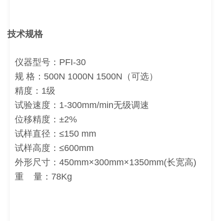
技术规格
仪器型号：PFI-30
规 格：500N 1000N 1500N（可选）
精度：1级
试验速度：1-300mm/min无级调速
位移精度：±2%
试样直径：≤150 mm
试样高度：≤600mm
外形尺寸：450mm×300mm×1350mm(长宽高)
重 量：78Kg