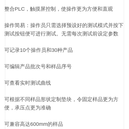
整合PLC，触摸屏控制，使操作更为方便和直观
操作简易：操作员只需选择预设好的测试模式并按下
测试按钮便可进行测试。无需每次测试前设定参数
可记录10个操作员和30种产品
可编辑产品批次号和样品序号
可查看实时测试曲线
可根据不同样品形状定制垫块，令固定样品更为方
便，承压点更为准确
可兼容高达600mm的样品