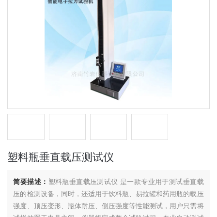
塑料瓶垂直载压测试仪
简要描述：
塑料瓶垂直载压测试仪 是一款专业用于测试垂直载
压的检测设备，同时，还适用于饮料瓶、易拉罐和药用瓶的载压
强度、顶压变形、瓶体耐压、侧压强度等性能测试，用户只需将