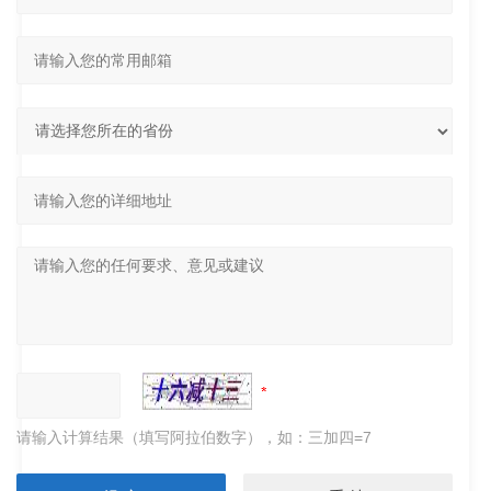
请输入计算结果（填写阿拉伯数字），如：三加四=7