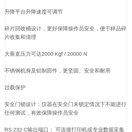
升降平台升降速度可调节
碎片回收桶设计，更好保障操作员安全，便于样品碎
片收集和清理
大垂直压力可达2000 Kgf / 20000 N
不锈钢机身及铝制部件，更坚固、安全和耐用
过载保护
安全门锁设计：仪器在安全门未锁定情况下不能进行
任何测试，有效保障操作员安全
RS 232 C输出端口： 可连接打印机或专业数据采集