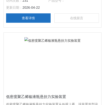
访问次数：
231
产品型号：
试。
更新日期：
2026-04-22
查看详情
在线留言
低密度聚乙烯输液瓶悬挂力实验装置
低密度聚乙烯输液瓶悬挂力实验装置从外观上看，该装置造型设