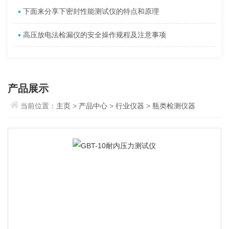
下面来分享下密封性能测试仪的特点和原理
高压放电法检漏仪的安全操作规程及注意事项
产品展示
当前位置：
主页
>
产品中心
>
行业仪器
>
瓶类检测仪器