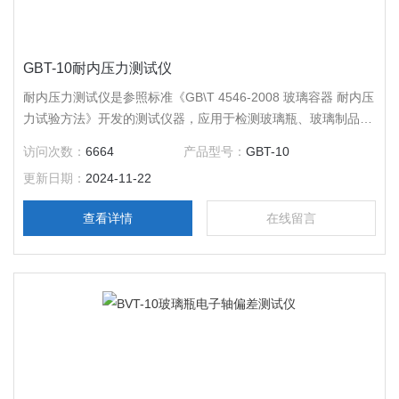
GBT-10耐内压力测试仪
耐内压力测试仪是参照标准《GB\T 4546-2008 玻璃容器 耐内压
力试验方法》开发的测试仪器，应用于检测玻璃瓶、玻璃制品的
耐内压性能。
访问次数：
6664
产品型号：
GBT-10
更新日期：
2024-11-22
查看详情
在线留言