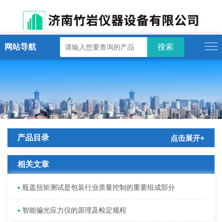
网站导航
产品目录
点击展开+
相关文章
瓶盖扭矩测试是包装行业质量控制的重要组成部分
智能偏光应力仪的原理及检定规程