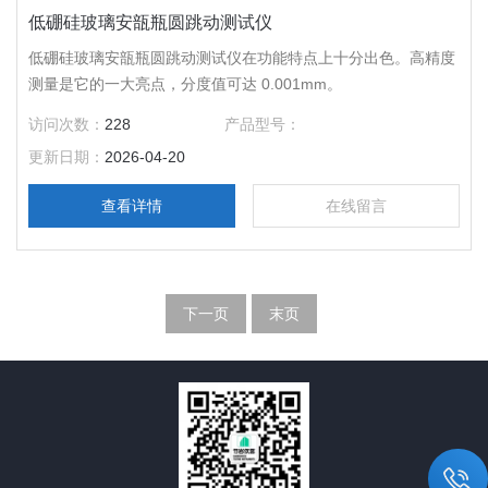
低硼硅玻璃安瓿瓶圆跳动测试仪
低硼硅玻璃安瓿瓶圆跳动测试仪在功能特点上十分出色。高精度
测量是它的一大亮点，分度值可达 0.001mm。
访问次数：
228
产品型号：
更新日期：
2026-04-20
查看详情
在线留言
下一页
末页