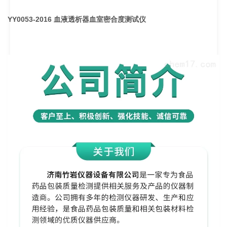
YY0053-2016 血液透析器血室密合度测试仪