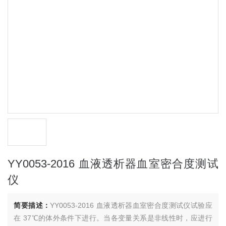
YY0053-2016 血液透析器血室密合度测试
仪
简要描述：
YY0053-2016 血液透析器血室密合度测试仪试验应
在 37℃的体外条件下进行。当各变量关系是非线性时，应进行