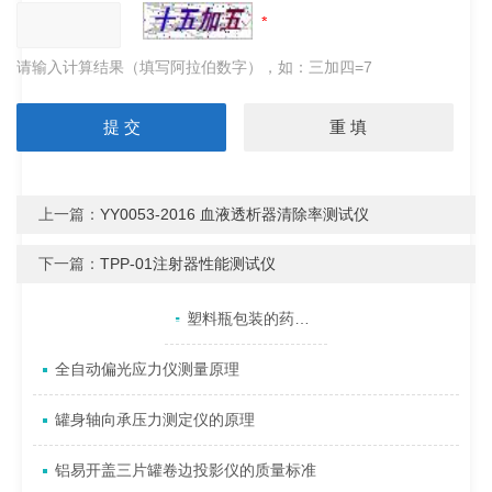
请输入计算结果（填写阿拉伯数字），如：三加四=7
上一篇：
YY0053-2016 血液透析器清除率测试仪
下一篇：
TPP-01注射器性能测试仪
产品目录
相关文章
点击展开+
塑料瓶包装的药品氧化变质或变色的原因是什么
全自动偏光应力仪测量原理
罐身轴向承压力测定仪的原理
铝易开盖三片罐卷边投影仪的质量标准