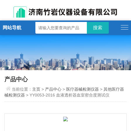
网站导航
产品中心
当前位置：
主页
>
产品中心
>
医疗器械检测仪器
>
其他医疗器
械检测仪器
> YY0053-2016 血液透析器血室密合度测试仪