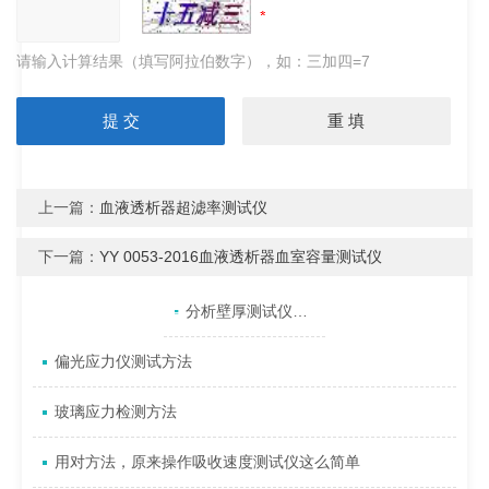
请输入计算结果（填写阿拉伯数字），如：三加四=7
上一篇：
血液透析器超滤率测试仪
下一篇：
YY 0053-2016血液透析器血室容量测试仪
产品目录
相关文章
点击展开+
分析壁厚测试仪示值和预期值偏差较大的原因
偏光应力仪测试方法
玻璃应力检测方法
用对方法，原来操作吸收速度测试仪这么简单