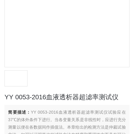
YY 0053-2016血液透析器超滤率测试仪
简要描述：
YY 0053-2016血液透析器超滤率测试仪试验应在
37℃的体外条件下进行。当各变量关系是非线性时，应进行充分
测量以便在各数据间作插值法。本章给出的检测方法是仲裁试验