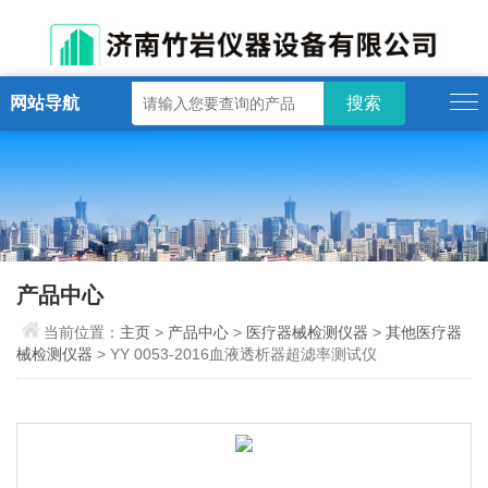
网站导航
产品中心
当前位置：
主页
>
产品中心
>
医疗器械检测仪器
>
其他医疗器
械检测仪器
> YY 0053-2016血液透析器超滤率测试仪