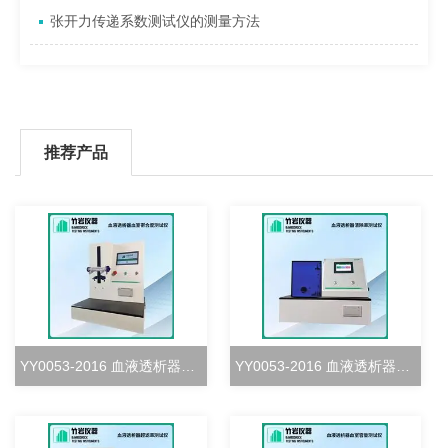
张开力传递系数测试仪的测量方法
推荐产品
YY0053-2016 血液透析器血室密合度测试仪
YY0053-2016 血液透析器清除率测试仪