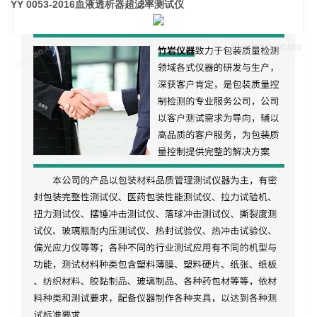
YY 0053-2016血液透析器超滤率测试仪