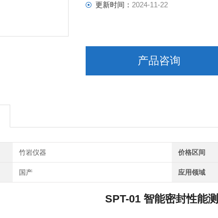
更新时间：
2024-11-22
产品咨询
竹岩仪器
价格区间
国产
应用领域
SPT-01
智能
密封性能