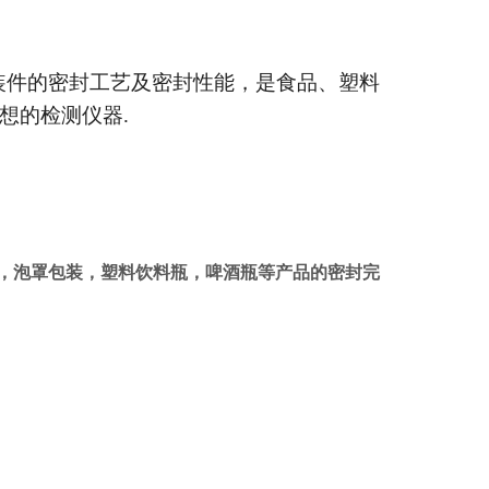
装件的密封工艺及密封性能，是食品、塑料
想的检测仪器.
，泡罩包装，塑料饮料瓶，啤酒瓶等产品的密封完