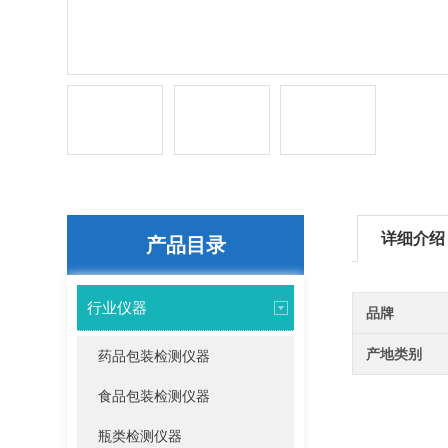
详细介绍
产品目录
行业仪器
品牌
产地类别
药品包装检测仪器
食品包装检测仪器
瓶类检测仪器