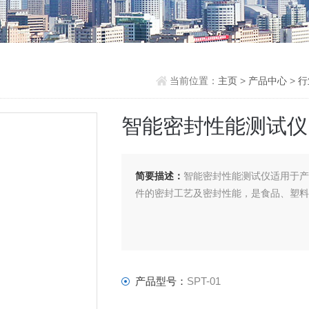
当前位置：
主页
>
产品中心
>
行
智能密封性能测试仪
简要描述：
智能密封性能测试仪适用于
件的密封工艺及密封性能，是食品、塑
产品型号：
SPT-01