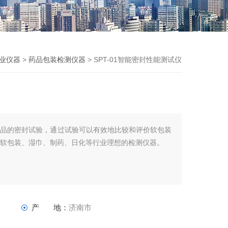
业仪器
>
药品包装检测仪器
> SPT-01智能密封性能测试仪
产品的密封试验，通过试验可以有效地比较和评价软包装
料软包装、湿巾、制药、日化等行业理想的检测仪器。
产 地：
济南市