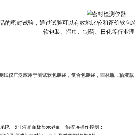
品的密封试验，通过试验可以有效地比较和评价软包
软包装、湿巾、制药、日化等行业理
测试仪
广泛应用于测试软包装袋，复合包装袋，西林瓶，输液瓶
系统，
5
寸液晶面板显示界面，触摸屏操作控制；