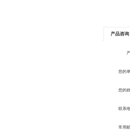
产品咨询
您的
您的
联系
常用