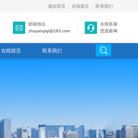
返回首页
在线留言
联系我们
邮箱地址
在线客服
zhuyanyiqi@163.com
交流咨询
在线留言
联系我们