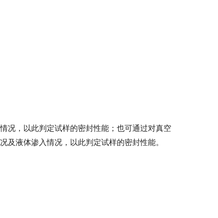
情况，以此判定试样的密封性能；也可通过对真空
况及液体渗入情况，以此判定试样的密封性能。