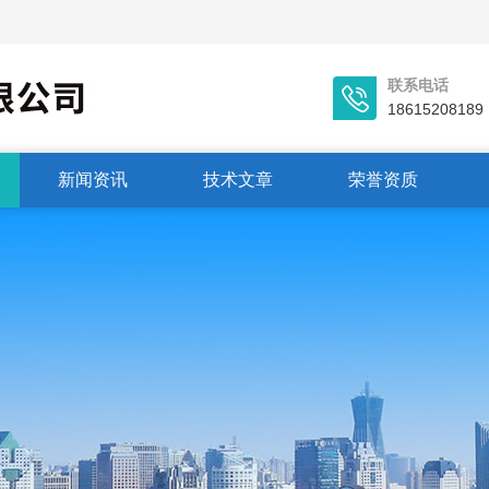
联系电话
18615208189
新闻资讯
技术文章
荣誉资质