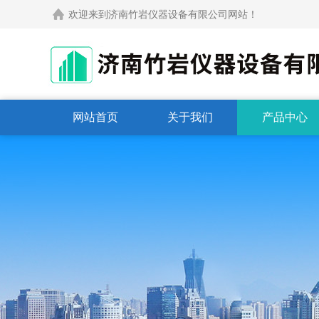
欢迎来到济南竹岩仪器设备有限公司网站！
网站首页
关于我们
产品中心