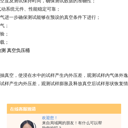
空度及测试保持时间，确保测试数据的准确性；
气动系统元件、性能稳定可靠；
气进一步确保测试能够在预设的真空条件下进行；
气；
验；
载；
真空负压桶
抽真空，使浸在水中的试样产生内外压差，观测试样内气体外逸
试样产生内外压差，观测试样膨胀及释放真空后试样形状恢复情
欢迎您！
来自局域网的朋友！有什么可以帮