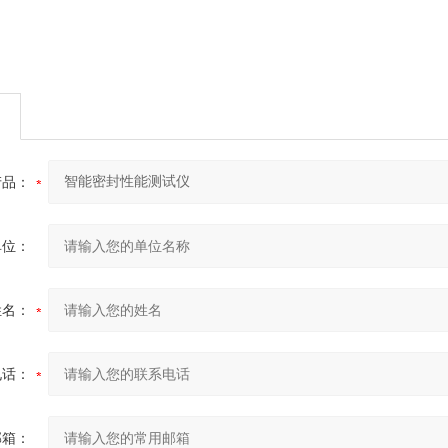
产品：
单位：
姓名：
电话：
邮箱：