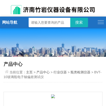
网站导航
产品中心
当前位置：
主页
>
产品中心
>
行业仪器
>
瓶类检测仪器
> BVT-
10玻璃瓶电子轴偏差测试仪