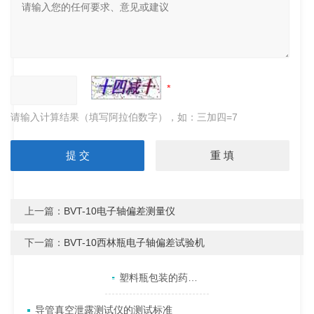
请输入计算结果（填写阿拉伯数字），如：三加四=7
上一篇：
BVT-10电子轴偏差测量仪
下一篇：
BVT-10西林瓶电子轴偏差试验机
产品目录
相关文章
点击展开+
塑料瓶包装的药品氧化变质或变色的原因是什么
导管真空泄露测试仪的测试标准