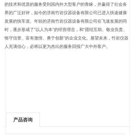
的技术和优质的服务受到国内外大型客户的青睐，并赢得了社会各
界的广泛好评，如今的济南竹岩仪器设备有限公司已进入快速健康
发展的快车道。年轻的济南竹岩仪器设备有限公司在飞速发展的同
时，逐步形成了“以人为本”的经营理念，和“团结互助、敬业负责、
恪守信誉、富有激情、勇于创新”的企业文化。展望未来，竹岩仪器
人充满信心，必将以更为杰出的服务回报广大中外客户。
产品咨询