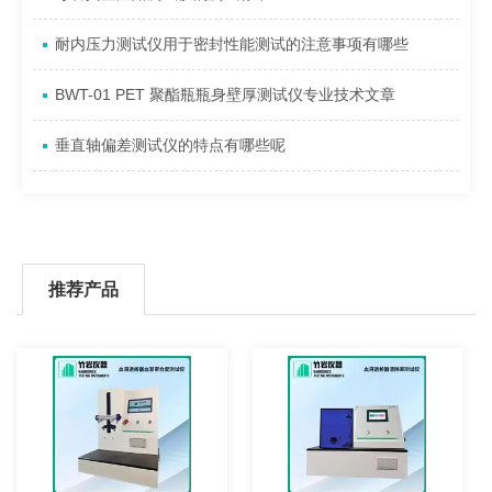
耐内压力测试仪用于密封性能测试的注意事项有哪些
BWT-01 PET 聚酯瓶瓶身壁厚测试仪专业技术文章
垂直轴偏差测试仪的特点有哪些呢
推荐产品