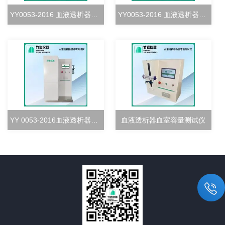
YY0053-2016 血液透析器血室密合度测试仪
YY0053-2016 血液透析器清除率测试仪
YY 0053-2016血液透析器超滤率测试仪
血液透析器血室容量测试仪