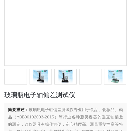
玻璃瓶电子轴偏差测试仪
简要描述：
玻璃瓶电子轴偏差测试仪专业用于食品、化妆品、药
品（YBB00192003-2015）等行业各种瓶类容器的垂直轴偏差
的测定，该仪器具有操作方便，定心精度高、测量重复性高等特