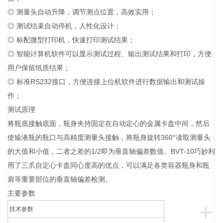
◎ 测量头自动升降，调节测点位置，高效实用；
◎ 测试结束自动停机，人性化设计；
◎ 标配微型打印机，快速打印测试结果；
◎ 智能计算机软件可以显示测试过程、输出测试结果和打印，方便
用户保留纸质结果；
◎ 标准RS232接口，方便连接上位机软件进行数据输出和测试操
作；
测试原理
将瓶底接触底面，瓶身夹持固定在自动定心的金属卡盘中间，然后
使输液瓶的瓶口与高精度测量头接触，将瓶身旋转360°读取测量头
的大值和小值，二者之差的1/2即为垂直轴偏差数值。BVT-10巧妙利
用了三爪自定心卡盘同心度高的优点，可以满足各类容器瓶身和瓶
肩等重要部位的垂直轴偏差检测。
主要参数
+
技术参数