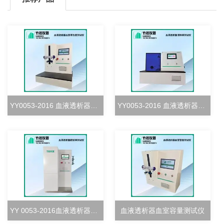
YY0053-2016 血液透析器血室密合度测试仪
YY0053-2016 血液透析器清除率测试仪
YY 0053-2016血液透析器超滤率测试仪
血液透析器血室容量测试仪