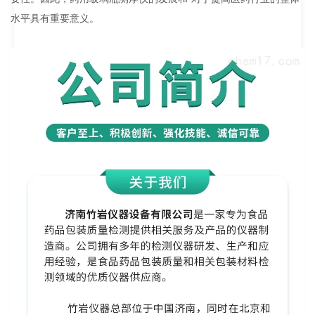
水平具有重要意义。