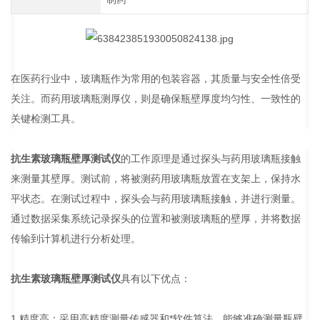
在医药行业中，玻璃瓶作为常用的包装容器，其质量与安全性倍受
关注。而药用玻璃瓶测厚仪，则是确保瓶壁厚度均匀性、一致性的
关键检测工具。
抗生素玻璃瓶壁厚测试仪
的工作原理是通过探头与药用玻璃瓶接触
来测量其壁厚。测试前，将被测药用玻璃瓶放置在支架上，保持水
平状态。在测试过程中，探头会与药用玻璃瓶接触，并进行测量。
通过数据采集系统记录探头的位置和被测玻璃瓶的壁厚，并将数据
传输到计算机进行分析处理。
抗生素玻璃瓶壁厚测试仪
具有以下优点：
1.精度高：采用高精度测量传感器和*软件算法，能够准确测量瓶壁