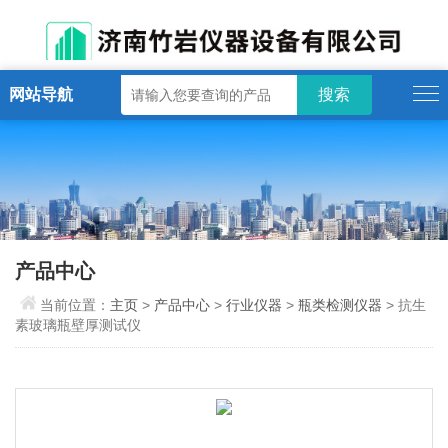
网站导航
产品中心
当前位置：
主页
>
产品中心
>
行业仪器
>
瓶类检测仪器
> 抗生
素玻璃瓶壁厚测试仪