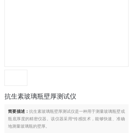
抗生素玻璃瓶壁厚测试仪
简要描述：
抗生素玻璃瓶壁厚测试仪是一种用于测量玻璃瓶壁或
瓶底厚度的精密仪器。该仪器采用*传感技术，能够快速、准确
地测量玻璃瓶的壁厚。