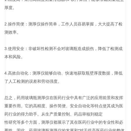
厚度。
2.操作简便：测厚仪操作简单，工作人员容易掌握，大大提高了检
测效率。
3.使用安全：非破坏性检测不会对玻璃瓶造成损伤，降低了检测成
本和风险。
4.高效自动化：测厚仪能够自动、快速地获取瓶壁厚度数据，降低
了人工检测的误差和劳动强度。
总之，药用玻璃瓶测厚仪在医药行业中具有广泛的应用前景和发挥
重要作用。它的高精度、操作简便、安全自动化等特点使其成为医
药行业的得力助手。从生产质量控制、药品审核到稳定
性研究等多个方面，测厚仪都展示了其在医药行业中的专业性和必
要性。因此，药用玻璃瓶测厚仪的发展和*对于提高医药行业的整体