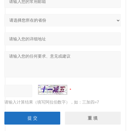
请输入计算结果（填写阿拉伯数字），如：三加四=7