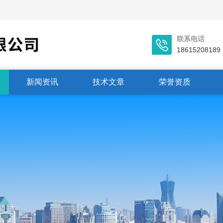
联系电话
18615208189
新闻资讯
技术文章
荣誉资质