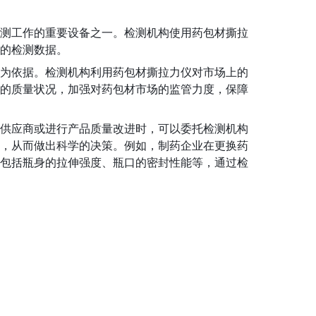
测工作的重要设备之一。检测机构使用药包材撕拉
的检测数据。
为依据。检测机构利用药包材撕拉力仪对市场上的
的质量状况，加强对药包材市场的监管力度，保障
供应商或进行产品质量改进时，可以委托检测机构
，从而做出科学的决策。例如，制药企业在更换药
包括瓶身的拉伸强度、瓶口的密封性能等，通过检