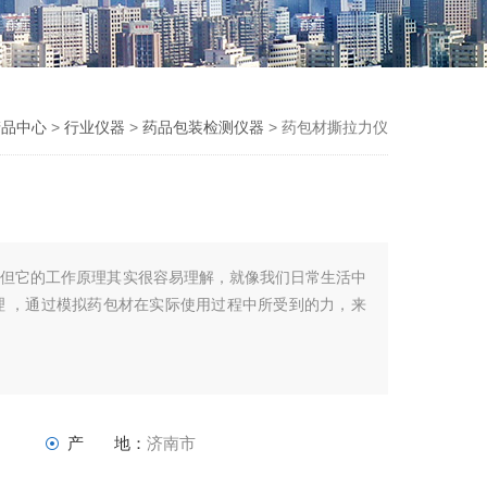
产品中心
>
行业仪器
>
药品包装检测仪器
> 药包材撕拉力仪
，但它的工作原理其实很容易理解，就像我们日常生活中
理 ，通过模拟药包材在实际使用过程中所受到的力，来
产 地：
济南市