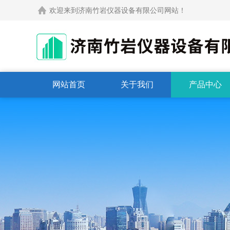
欢迎来到济南竹岩仪器设备有限公司网站！
网站首页
关于我们
产品中心