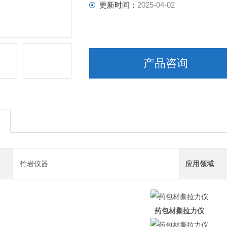
更新时间：
2025-04-02
产品咨询
竹岩仪器
应用领域
药包材撕拉力仪