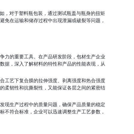
例如，对于塑料瓶包装，通过测试瓶盖与瓶身的扭矩
避免在运输和储存过程中出现泄漏或破裂等问题，
争力的重要工具。在产品研发阶段，包材生产企业
数据，深入了解材料的特性和产品的性能表现，从
合工艺下复合膜的拉伸强度、剥离强度和热合强度
的柔韧性和抗撕裂性，又能保证各层之间的紧密结
发现生产过程中的质量问题，确保产品质量的稳定
标不符合标准，企业可以迅速调整生产工艺参数，