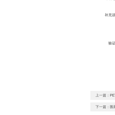
补充
验
上一篇：
P
下一篇：
医