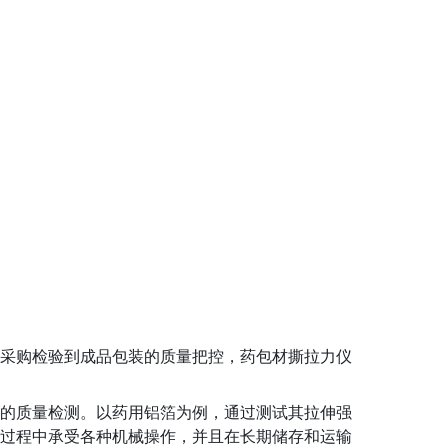
采购检验到成品包装的质量把控，药包材撕拉力仪
的质量检测。以药用铝箔为例，通过测试其拉伸强
过程中承受各种机械操作，并且在长期储存和运输