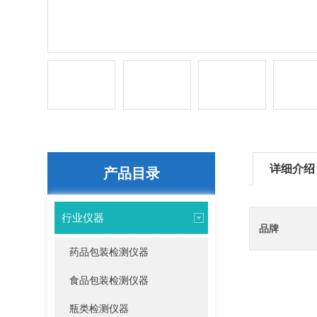
详细介绍
产品目录
行业仪器
品牌
药品包装检测仪器
食品包装检测仪器
瓶类检测仪器