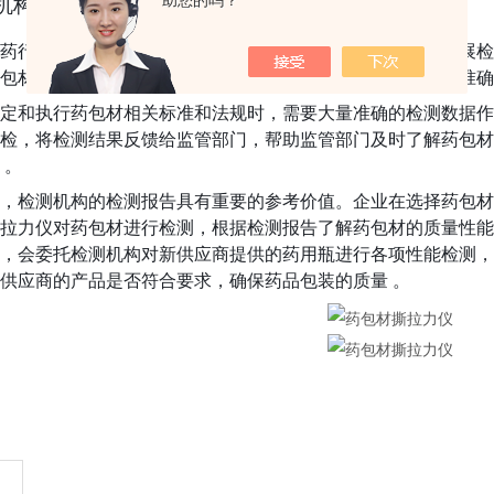
助您的吗？
机构
药行业中扮演着公正的第三方角色，药包材撕拉力仪是其开展检
包材进行全面、严格的检测，为监管部门和企业提供公正、准确
定和执行药包材相关标准和法规时，需要大量准确的检测数据作
检，将检测结果反馈给监管部门，帮助监管部门及时了解药包材
 。
，检测机构的检测报告具有重要的参考价值。企业在选择药包材
拉力仪对药包材进行检测，根据检测报告了解药包材的质量性能
，会委托检测机构对新供应商提供的药用瓶进行各项性能检测，
供应商的产品是否符合要求，确保药品包装的质量 。