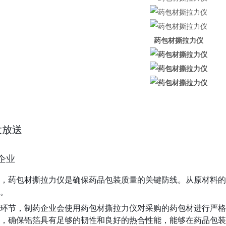
药包材撕拉力仪
大放送
企业
，药包材撕拉力仪是确保药品包装质量的关键防线。从原材料的
。
环节，制药企业会使用药包材撕拉力仪对采购的药包材进行严格
，确保铝箔具有足够的韧性和良好的热合性能，能够在药品包装