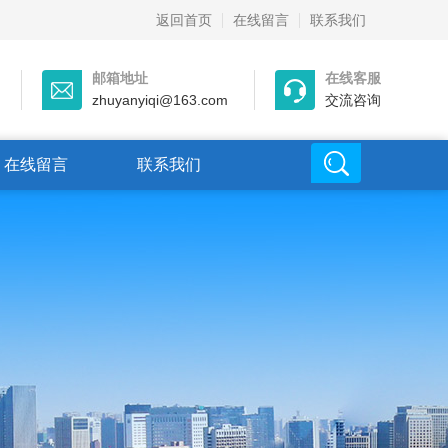
返回首页
在线留言
联系我们
邮箱地址
在线客服
zhuyanyiqi@163.com
交流咨询
在线留言
联系我们