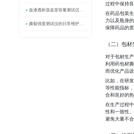
过程中保持良
血液透析器血室容量测试仪使用的原理及维护
在药品包装生
力以及瓶身的
撕裂强度测试仪的日常维护保养方法
保障药品的质
（二）包材
对于包材生产
利用药包材撕
而优化产品设
比如，在研发
等性能指标，
合和良好的热
在生产过程中
性和一致性。
避免大量不合