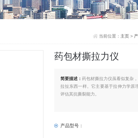
当前位置：
主页
>
药包材撕拉力仪
简要描述：
药包材撕拉力仪虽看似复杂
拉扯东西一样。它主要基于拉伸力学原
评估其抗撕裂能力。
产品型号：