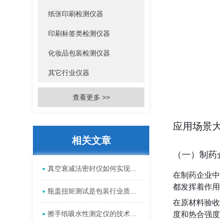
纸张印刷检测仪器
印刷标签类检测仪器
化妆品包装检测仪器
其它行业仪器
查看更多 >>
应用场景
相关文章
（一）制药
真空衰减法密封仪如何实现包装泄漏检测？
在制药企业中
都发挥着作用
瓶盖扭矩测试是包装行业质量控制的重要组成部分
在原材料验收
擦手纸吸水性测定仪的技术标准
度和热合强度