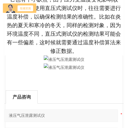
大，所以在使用直压式测试仪时，往往需要进行
温度补偿，以确保检测结果的准确性。比如在炎
热的夏天和寒冷的冬天，同样的检测对象，因为
环境温度不同，直压式测试仪的检测结果可能会
有一些偏差，这时候就需要通过温度补偿算法来
修正数据。
产品咨询