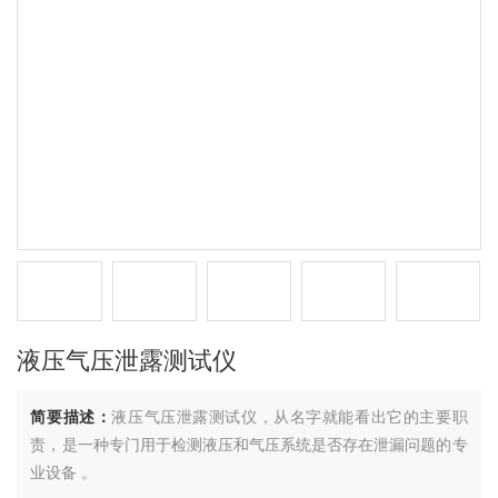
液压气压泄露测试仪
简要描述：
液压气压泄露测试仪，从名字就能看出它的主要职
责，是一种专门用于检测液压和气压系统是否存在泄漏问题的专
业设备 。