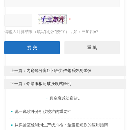
请输入计算结果（填写阿拉伯数字），如：三加四=7
上一篇：
内窥镜分离钳闭合力传递系数测试仪
下一篇：
铝箔纸板耐破强度试验机
产品目录
相关文章
点击展开+
真空衰减法密封仪如何实现包装泄漏检测？
说一说紫外分析仪校准的重要性
从实验室检测到生产线抽检：瓶盖扭矩仪的应用指南