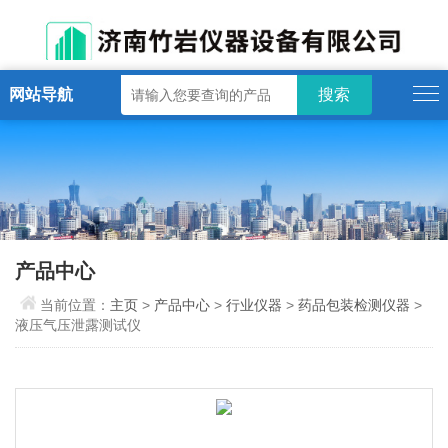
网站导航
产品中心
当前位置：
主页
>
产品中心
>
行业仪器
>
药品包装检测仪器
>
液压气压泄露测试仪