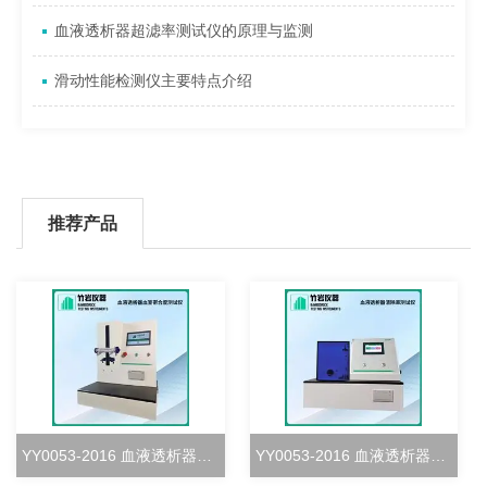
血液透析器超滤率测试仪的原理与监测
滑动性能检测仪主要特点介绍
推荐产品
YY0053-2016 血液透析器血室密合度测试仪
YY0053-2016 血液透析器清除率测试仪