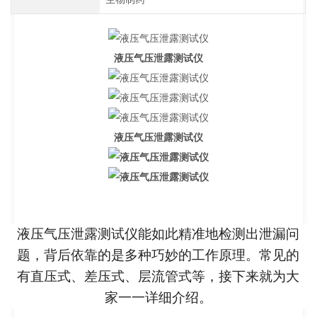
液压气压泄露测试仪
液压气压泄露测试仪
液压气压泄露测试仪能如此精准地检测出泄漏问
题，背后依靠的是多种巧妙的工作原理。常见的
有直压式、差压式、层流管式等，接下来就为大
家一一详细介绍。