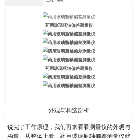
药用玻璃瓶轴偏差测量仪
药用玻璃瓶轴偏差测量仪
外观与构造剖析
说完了工作原理，我们再来看看测量仪的外观与
构造。从整体上看，药用玻璃瓶轴偏差测量仪就