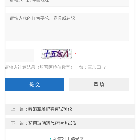
请输入计算结果（填写阿拉伯数字），如：三加四=7
上一篇：
啤酒瓶堆码强度试验仪
下一篇：
药用玻璃瓶气密性测试仪
产品目录
相关文章
点击展开+
如何利用偏光应力仪检测玻璃瓶的内应力？