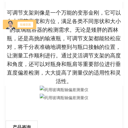
可调节支架则像是一个万能的变形金刚，它可以
自由调节高度和方位，满足各类不同形状和大小
的玻璃瓶容器的检测需求。无论是矮胖的西林
瓶，还是高挑的输液瓶，可调节支架都能轻松应
对，将千分表准确地调整到与瓶口接触的位置，
让测量工作顺利进行。通过灵活调节支架的高度
和角度，还可以对瓶身和瓶肩等重要部位进行垂
直度偏差检测，大大提高了测量仪的适用性和灵
活性。
产品咨询