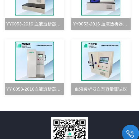
YY0053-2016 血液透析器血室密合度测试仪
YY0053-2016 血液透析器清除率测试仪
YY 0053-2016血液透析器超滤率测试仪
血液透析器血室容量测试仪