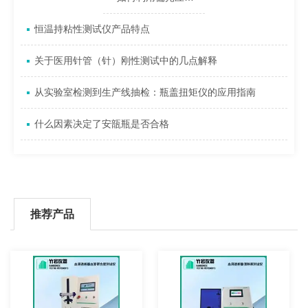
恒温持粘性测试仪产品特点
关于医用针管（针）刚性测试中的几点解释
从实验室检测到生产线抽检：瓶盖扭矩仪的应用指南
什么因素决定了安瓿瓶是否合格
推荐产品