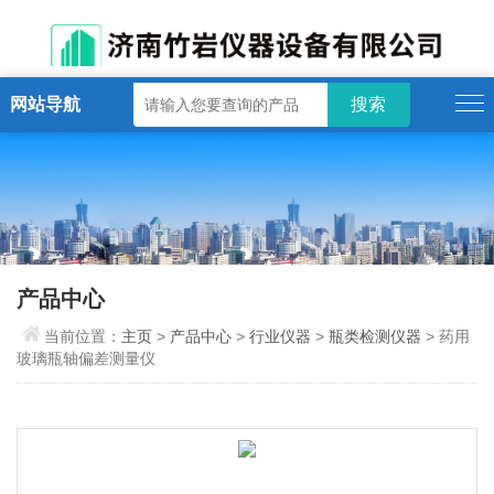
网站导航
产品中心
当前位置：
主页
>
产品中心
>
行业仪器
>
瓶类检测仪器
> 药用
玻璃瓶轴偏差测量仪