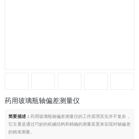
药用玻璃瓶轴偏差测量仪
简要描述：
药用玻璃瓶轴偏差测量仪的工作原理其实并不复杂，
它主要是通过巧妙的机械结构和精确的测量装置来实现对轴偏差
的精准测量。