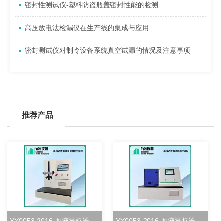
密封性测试仪-塑料防盗瓶盖密封性能的检测
高压放电法检漏仪在生产线的集成与应用
密封测试仪对制冷设备系统真空试漏的情况及注意事项
推荐产品
YY0053-2016 血液透析器血室密合度测试仪
YY0053-2016 血液透析器清除率测试仪