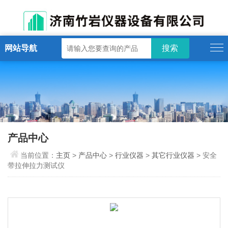
网站导航
产品中心
当前位置：
主页
>
产品中心
>
行业仪器
>
其它行业仪器
> 安全
带拉伸拉力测试仪