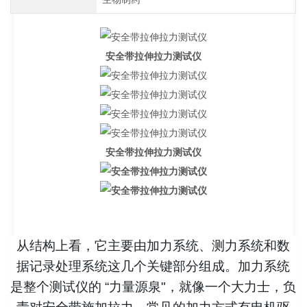
安全带拉伸拉力测试仪
安全带拉伸拉力测试仪
从结构上看，它主要由加力系统、测力系统和数
据记录处理系统这几个关键部分组成。加力系统
是整个测试仪的 “力量源泉"，就像一个大力士，负