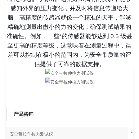
感知外界的压力变化，并及时将信息传递给大
脑。高精度的传感器就像一个精准的天平，能够
精确地测量出微小的力的变化，确保测试结果的
准确性。例如，一些*的传感器能够达到 0.5 级甚
至更高的精度等级，这意味着在测量过程中，误
差可以控制在极小的范围内，为安全带质量的评
估提供了可靠的数据支持。
产品咨询