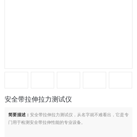
安全带拉伸拉力测试仪
简要描述：
安全带拉伸拉力测试仪，从名字就不难看出，它是专
门用于检测安全带拉伸性能的专业设备。