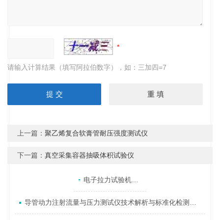
请输入计算结果（填写阿拉伯数字），如：三加四=7
上一篇：
聚乙烯复合软膏管耐压强度测试仪
下一篇：
真空采集容器抽吸体积试验仪
产品目录
相关文章
点击展开+
电子拉力试验机的11个主要特点
导管动力注射流量与压力测试仪技术解析与标准化检测方案