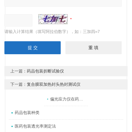
请输入计算结果（填写阿拉伯数字），如：三加四=7
上一篇：
药品包装折断试验仪
下一篇：
复合膜双加热封头热封测试仪
产品目录
相关文章
点击展开+
偏光应力仪在药用玻璃瓶质量控制中的关键应用
药品包装种类
医药包装透光率测定法