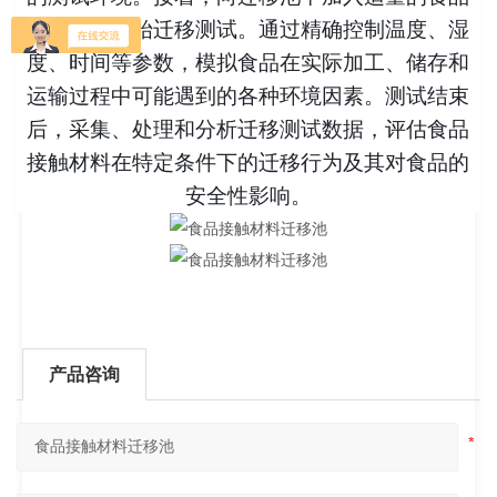
模拟剂，开始迁移测试。通过精确控制温度、湿
度、时间等参数，模拟食品在实际加工、储存和
运输过程中可能遇到的各种环境因素。测试结束
后，采集、处理和分析迁移测试数据，评估食品
接触材料在特定条件下的迁移行为及其对食品的
安全性影响。
产品咨询