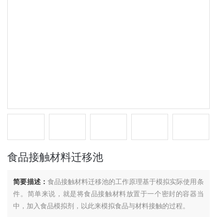
食品接触材料迁移池
简要描述：
食品接触材料迁移池的工作原理基于模拟实际使用条
件。简单来说，就是将食品接触材料放置于一个密封的容器当
中，加入食品模拟剂，以此来模拟食品与材料接触的过程。