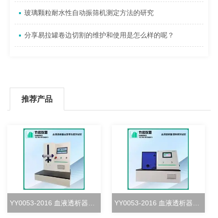
玻璃颗粒耐水性自动振筛机测定方法的研究
分享易拉罐卷边切割的维护和使用是怎么样的呢？
推荐产品
YY0053-2016 血液透析器血室密合度测试仪
YY0053-2016 血液透析器清除率测试仪