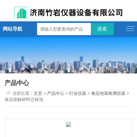
网站导航
产品中心
当前位置：
主页
>
产品中心
>
行业仪器
>
食品包装检测仪器
>
食品接触材料迁移池