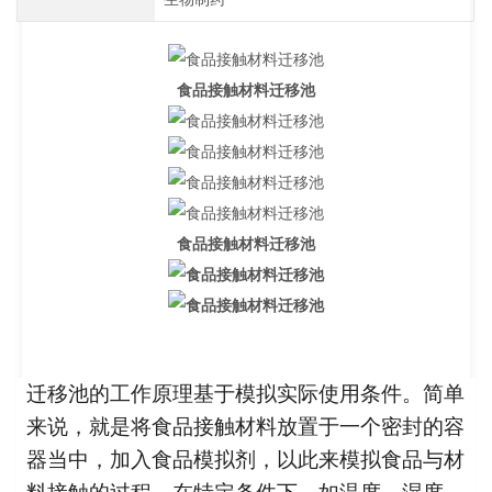
食品接触材料迁移池
食品接触材料迁移池
迁移池的工作原理基于模拟实际使用条件。简单
来说，就是将食品接触材料放置于一个密封的容
器当中，加入食品模拟剂，以此来模拟食品与材