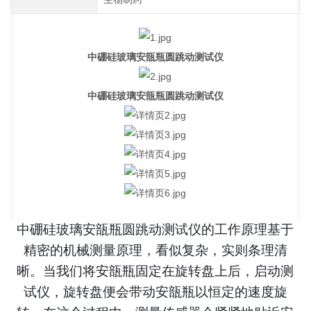
中硼硅玻璃安瓿瓶圆跳动测试仪
中硼硅玻璃安瓿瓶圆跳动测试仪
中硼硅玻璃安瓿瓶圆跳动测试仪的工作原理基于
精密的机械测量原理，看似复杂，实则条理清
晰。当我们将安瓿瓶固定在旋转盘上后，启动测
试仪，旋转盘便会带动安瓿瓶以恒定的速度旋