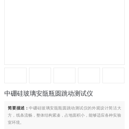
中硼硅玻璃安瓿瓶圆跳动测试仪
简要描述：
中硼硅玻璃安瓿瓶圆跳动测试仪的外观设计简洁大
方，线条流畅，整体结构紧凑，占地面积小，能够适应各种实验
室环境。