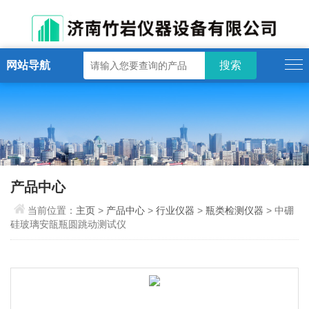
网站导航
产品中心
当前位置：
主页
>
产品中心
>
行业仪器
>
瓶类检测仪器
> 中硼
硅玻璃安瓿瓶圆跳动测试仪