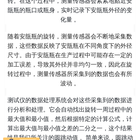
转。在这个过程中，测量传感器会紧紧地贴近安
瓿瓶的瓶口或瓶身，实时记录下安瓿瓶外径的变
化量 。
随着安瓿瓶的旋转，测量传感器会不断地采集数
据，这些数据反映了安瓿瓶在不同角度下的外径
尺寸。由于安瓿瓶在生产过程中可能存在一定的
加工误差，导致其外径并非均匀一致，因此在旋
转过程中，测量传感器所采集到的数据也会有所
波动 。
测试仪的数据处理系统会对这些采集到的数据进
行分析和处理。它会自动找出旋转一周过程中的
最大值和最小值，然后根据特定的计算公式，计
算出最大值与最小值之差的二分之一，这个结果
就是我们所关注的圆跳动值 。简单来说，圆跳动