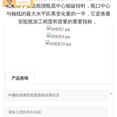
值反映了安瓿瓶绕瓶底中心轴旋转时，瓶口中心
与轴线的最大水平距离变化量的一半，它是衡量
安瓿瓶加工精度和质量的重要指标 。
产品咨询