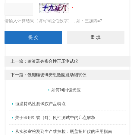
请输入计算结果（填写阿拉伯数字），如：三加四=7
上一篇：
输液器身密合性正压测试仪
下一篇：
低硼硅玻璃安瓿瓶圆跳动测试仪
产品目录
相关文章
点击展开+
如何利用偏光应力仪检测玻璃瓶的内应力？
恒温持粘性测试仪产品特点
关于医用针管（针）刚性测试中的几点解释
从实验室检测到生产线抽检：瓶盖扭矩仪的应用指南