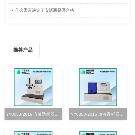
什么因素决定了安瓿瓶是否合格
推荐产品
YY0053-2016 血液透析器血室密合度测试仪
YY0053-2016 血液透析器清除率测试仪