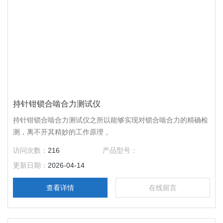
持针钳锁合啮合力测试仪
持针钳锁合啮合力测试仪之所以能够实现对锁合啮合力的精确检
测，离不开其精妙的工作原理 。
访问次数：
216
产品型号：
更新日期：
2026-04-14
查看详情
在线留言