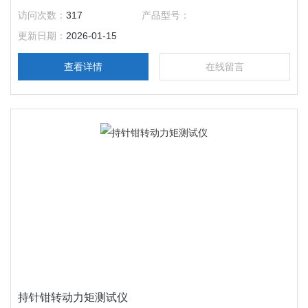
透气膜的透湿奥秘。
访问次数：
317
产品型号：
更新日期：
2026-01-15
查看详情
在线留言
持针钳转动力矩测试仪