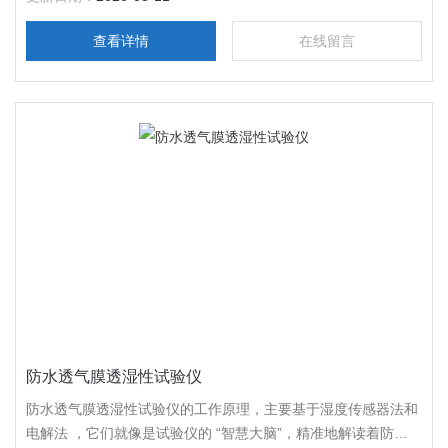
查看详情
在线留言
防水透气膜透湿性试验仪
防水透气膜透湿性试验仪的工作原理，主要基于湿度传感器法和
电解法 ，它们就像是试验仪的 “智慧大脑”，精准地解读着防水