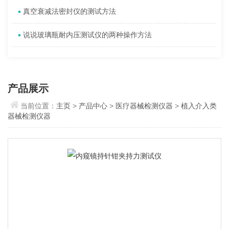
真空衰减法密封仪的测试方法
说说玻璃瓶耐内压测试仪的两种操作方法
产品展示
当前位置：
主页
>
产品中心
>
医疗器械检测仪器
>
植入介入类
器械检测仪器