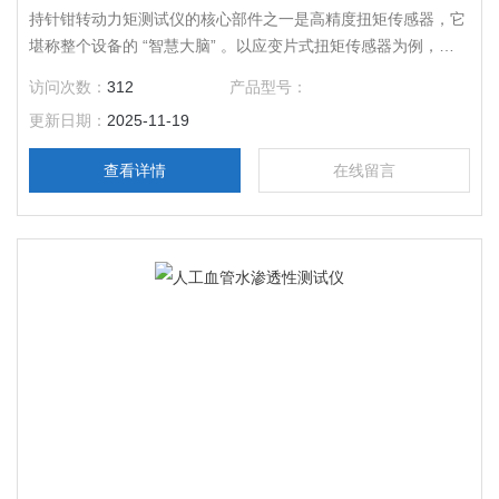
持针钳转动力矩测试仪的核心部件之一是高精度扭矩传感器，它
堪称整个设备的 “智慧大脑” 。以应变片式扭矩传感器为例，其
工作原理基于应变电测技术 。
访问次数：
312
产品型号：
更新日期：
2025-11-19
查看详情
在线留言