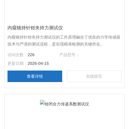
内窥镜持针钳夹持力测试仪
内窥镜持针钳夹持力测试仪的工作原理融合了优良的力学传感器
技术与严谨的测试流程，是实现精准检测的关键所在。
访问次数：
226
产品型号：
更新日期：
2026-04-15
查看详情
在线留言