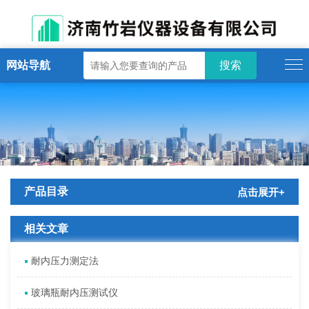
网站导航
产品目录
点击展开+
相关文章
耐内压力测定法
玻璃瓶耐内压测试仪