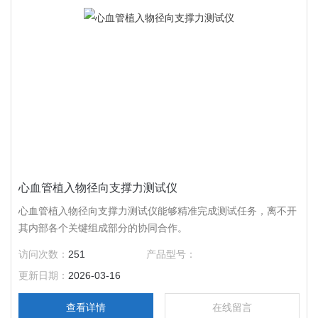
心血管植入物径向支撑力测试仪
心血管植入物径向支撑力测试仪能够精准完成测试任务，离不开
其内部各个关键组成部分的协同合作。
访问次数：
251
产品型号：
更新日期：
2026-03-16
查看详情
在线留言