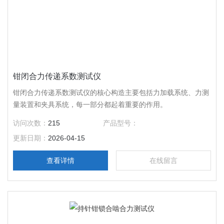
钳闭合力传递系数测试仪
钳闭合力传递系数测试仪的核心构造主要包括力加载系统、力测
量装置和夹具系统，每一部分都起着重要的作用。
访问次数：
215
产品型号：
更新日期：
2026-04-15
查看详情
在线留言