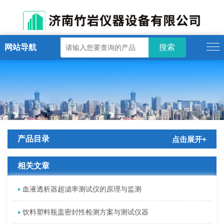
网站导航
产品目录
点击展开+
相关文章
血液透析器超滤率测试仪的原理与监测
饮料塑料瓶盖密封性检测方案与测试仪器