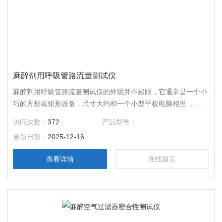
麻醉剂用呼吸管路流量测试仪
麻醉剂用呼吸管路流量测试仪的外观并不起眼，它通常是一个小
巧的方形或矩形设备，尺寸大约和一个小型平板电脑相当 ，方
便医护人员携带和操作。
访问次数：
372
产品型号：
更新日期：
2025-12-16
查看详情
在线留言