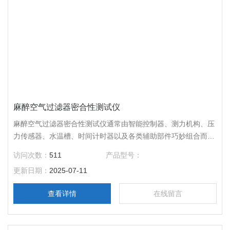
麻醉空气过滤器密合性测试仪
麻醉空气过滤器密合性测试仪通常由智能控制器、测力机构、压
力传感器、水温槽、时间计时器以及各类辅助部件巧妙组合而
成。
访问次数：
511
产品型号：
更新日期：
2025-07-11
查看详情
在线留言