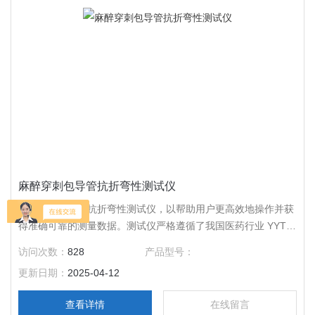
麻醉穿刺包导管抗折弯性测试仪
麻醉穿刺包导管抗折弯性测试仪，以帮助用户更高效地操作并获
得准确可靠的测量数据。测试仪严格遵循了我国医药行业 YYT
0321.1-2022 标准要求，提供了准确、可靠的测试结果。
访问次数：
828
产品型号：
更新日期：
2025-04-12
查看详情
在线留言