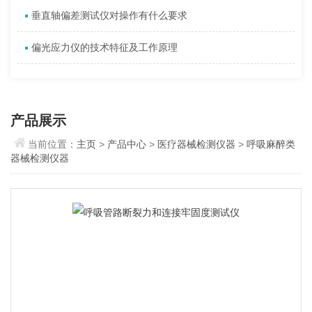
垂直轴偏差测试仪对操作有什么要求
偏光应力仪的技术特征及工作原理
产品展示
当前位置：
主页
>
产品中心
>
医疗器械检测仪器
>
呼吸麻醉类
器械检测仪器