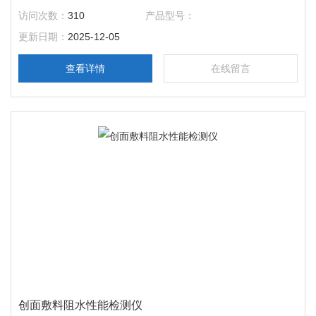
传统急救智慧与现代科技的融合 。
访问次数：
310
产品型号：
更新日期：
2025-12-05
查看详情
在线留言
创面敷料阻水性能检测仪