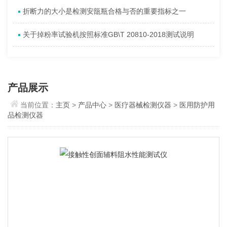
折断力的大小是检测安瓿瓶合格与否的重要指标之一
关于掉粉率试验机按照标准GB\T 20810-2018测试说明
产品展示
当前位置：
主页
>
产品中心
>
医疗器械检测仪器
>
医用防护用
品检测仪器