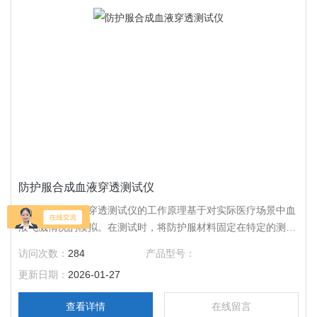
防护服合成血液穿透测试仪
防护服合成血液穿透测试仪的工作原理基于对实际医疗场景中血
液飞溅情况的模拟。在测试时，将防护服材料固定在特定的测试
装置上，模拟其在实际穿着时的状态。
访问次数：
284
产品型号：
更新日期：
2026-01-27
查看详情
在线留言