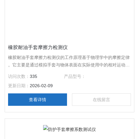
橡胶耐油手套摩擦力检测仪
橡胶耐油手套摩擦力检测仪的工作原理基于物理学中的摩擦定律
。它主要是通过模拟手套与物体表面在实际使用中的相对运动，
来测量并计算两者之间的摩擦系数。
访问次数：
335
产品型号：
更新日期：
2026-02-09
查看详情
在线留言