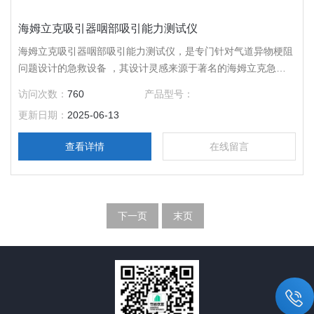
海姆立克吸引器咽部吸引能力测试仪
海姆立克吸引器咽部吸引能力测试仪，是专门针对气道异物梗阻
问题设计的急救设备 ，其设计灵感来源于著名的海姆立克急救
法。
访问次数：
760
产品型号：
更新日期：
2025-06-13
查看详情
在线留言
下一页
末页