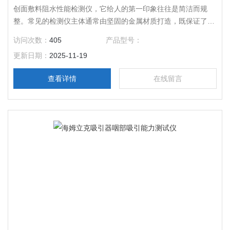
创面敷料阻水性能检测仪，它给人的第一印象往往是简洁而规
整。常见的检测仪主体通常由坚固的金属材质打造，既保证了仪
器的稳定性，又能适应各类检测环境。
访问次数：
405
产品型号：
更新日期：
2025-11-19
查看详情
在线留言