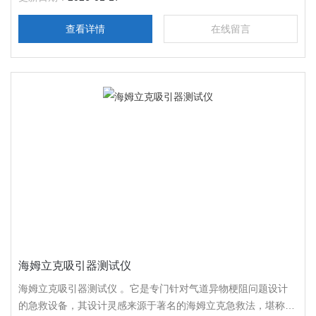
查看详情
在线留言
海姆立克吸引器测试仪
海姆立克吸引器测试仪 。它是专门针对气道异物梗阻问题设计
的急救设备，其设计灵感来源于著名的海姆立克急救法，堪称是