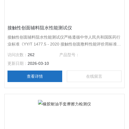
接触性创面辅料阻水性能测试仪
接触性创面辅料阻水性能测试仪严格遵循中华人民共和国医药行
业标准《YY/T 1477.5 - 2020 接触性创面敷料性能评价用标准试
验模式 第 5 部分：评价止血性能的体外模型》 ，从设计到制
访问次数：
262
产品型号：
造。
更新日期：
2026-03-10
查看详情
在线留言