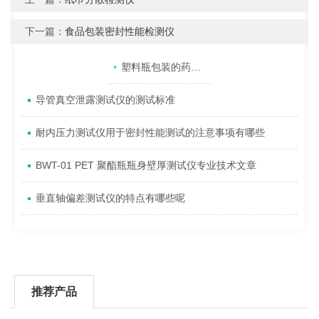
下一篇：
食品包装密封性能检测仪
产品目录
相关文章
点击展开+
塑料瓶包装的药品氧化变质或变色的原因是什么
导管真空泄露测试仪的测试标准
耐内压力测试仪用于密封性能测试的注意事项有哪些
BWT-01 PET 聚酯瓶瓶身壁厚测试仪专业技术文章
垂直轴偏差测试仪的特点有哪些呢
推荐产品