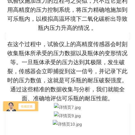
试验仪施加压力的过程与之类似，只不过它是利
用高精度的压力控制系统，将压力精确地施加到
可乐瓶内，以模拟高温环境下二氧化碳析出导致
瓶内压力升高的情况 。
在这个过程中，试验仪上的高精度传感器会时刻
收集瓶体所承受的压力数据以及瓶体的变形情况
等。一旦瓶体承受的压力达到其极限，发生破
裂，传感器会立即捕捉到这一信号，并记录下此
时的压力数值，这就是可乐瓶的耐压破裂强度。
通过这些精准的数据收集与分析，我们就能全
面、准确地评估可乐瓶的耐压性能。