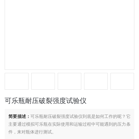
可乐瓶耐压破裂强度试验仪
简要描述：
可乐瓶耐压破裂强度试验仪到底是如何工作的呢？它
主要通过模拟可乐瓶在实际使用和运输过程中可能遇到的压力条
件，来对瓶体进行测试。