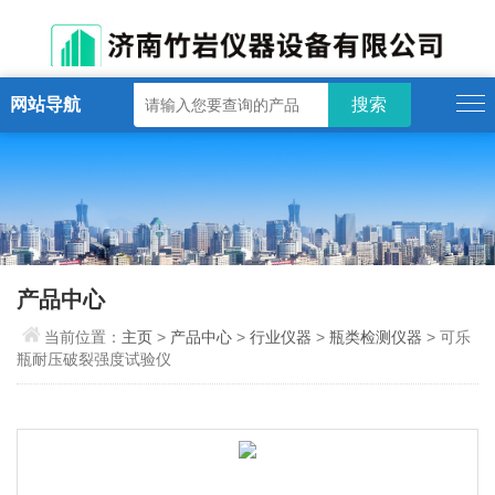
网站导航
产品中心
当前位置：
主页
>
产品中心
>
行业仪器
>
瓶类检测仪器
> 可乐
瓶耐压破裂强度试验仪