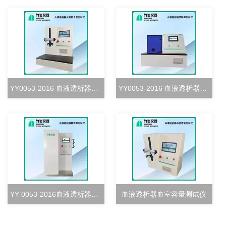
YY0053-2016 血液透析器血室密合度测试仪
YY0053-2016 血液透析器清除率测试仪
YY 0053-2016血液透析器超滤率测试仪
血液透析器血室容量测试仪