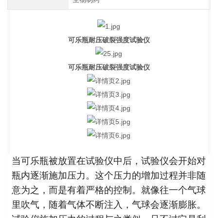
可乐瓶耐压破裂强度试验仪
可乐瓶耐压破裂强度试验仪
当可乐瓶被放置在试验仪中后，试验仪会开始对
瓶内逐渐施加压力。这个压力的增加过程并非随
意为之，而是有着严格的控制。就像往一个气球
里吹气，随着气体不断注入，气球会逐渐膨胀。