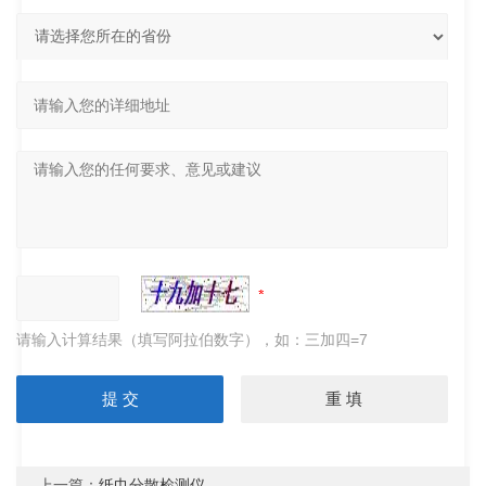
请输入计算结果（填写阿拉伯数字），如：三加四=7
上一篇：
纸巾分散检测仪