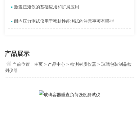
瓶盖扭矩仪的基础应用和扩展应用
耐内压力测试仪用于密封性能测试的注意事项有哪些
产品展示
当前位置：
主页
>
产品中心
>
检测材质仪器
>
玻璃包装制品检
测仪器