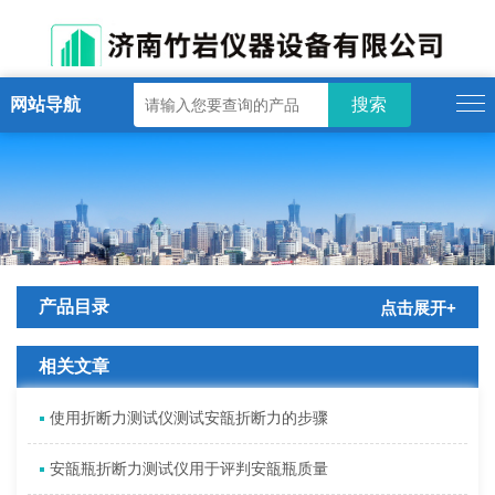
网站导航
产品目录
点击展开+
相关文章
使用折断力测试仪测试安瓿折断力的步骤
安瓿瓶折断力测试仪用于评判安瓿瓶质量