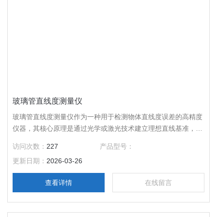
玻璃管直线度测量仪
玻璃管直线度测量仪作为一种用于检测物体直线度误差的高精度
仪器，其核心原理是通过光学或激光技术建立理想直线基准，再
通过传感器测量被测对象与该基准的偏差
访问次数：
227
产品型号：
更新日期：
2026-03-26
查看详情
在线留言