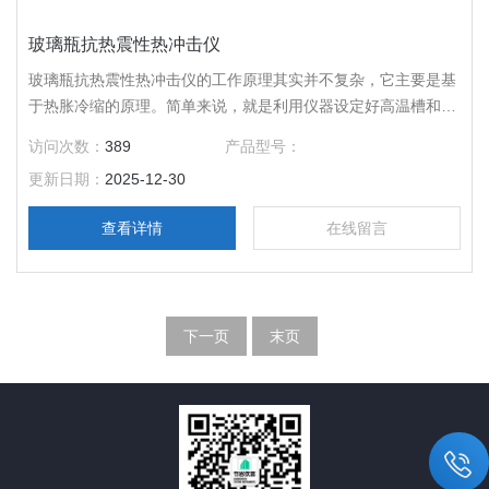
玻璃瓶抗热震性热冲击仪
玻璃瓶抗热震性热冲击仪的工作原理其实并不复杂，它主要是基
于热胀冷缩的原理。简单来说，就是利用仪器设定好高温槽和低
温槽的温度，让两者之间形成一个明显的温差 。
访问次数：
389
产品型号：
更新日期：
2025-12-30
查看详情
在线留言
下一页
末页