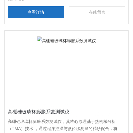
查看详情
在线留言
高硼硅玻璃杯膨胀系数测试仪
高硼硅玻璃杯膨胀系数测试仪，其核心原理基于热机械分析
（TMA）技术 ，通过程序控温与微位移测量的精妙配合，将玻