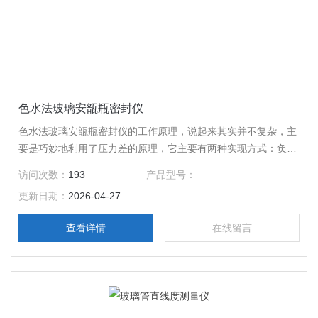
色水法玻璃安瓿瓶密封仪
色水法玻璃安瓿瓶密封仪的工作原理，说起来其实并不复杂，主
要是巧妙地利用了压力差的原理，它主要有两种实现方式：负压
法和正压法 。
访问次数：
193
产品型号：
更新日期：
2026-04-27
查看详情
在线留言