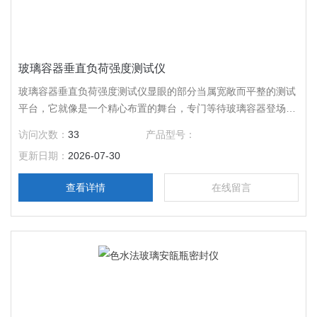
玻璃容器垂直负荷强度测试仪
玻璃容器垂直负荷强度测试仪显眼的部分当属宽敞而平整的测试
平台，它就像是一个精心布置的舞台，专门等待玻璃容器登场接
受考验。
访问次数：
33
产品型号：
更新日期：
2026-07-30
查看详情
在线留言