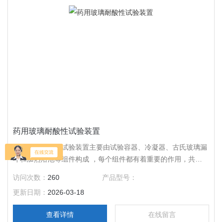
药用玻璃耐酸性试验装置
药用玻璃耐酸性试验装置主要由试验容器、冷凝器、古氏玻璃漏
斗和加热浴池等组件构成 ，每个组件都有着重要的作用，共同
为准确的耐酸性测试奠定基础。
访问次数：
260
产品型号：
更新日期：
2026-03-18
查看详情
在线留言