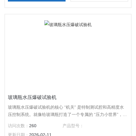
玻璃瓶水压爆破试验机
玻璃瓶水压爆破试验机的核心 “机关” 是特制测试腔和高精度水
压控制系统。就像给玻璃瓶打造了一个专属的 “压力小世界”，测
试腔能稳稳地固定住玻璃瓶，
访问次数：
260
产品型号：
更新日期：
2026-02-11