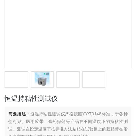
恒温持粘性测试仪
简要描述：
恒温持粘性测试仪严格按照YY/T0148标准，于各种
创可贴、医用胶带、膏药贴剂等产品在不同温度下的持粘性测
试。测试在设定温度下按标准方法粘贴在试验板上的胶粘带在沿