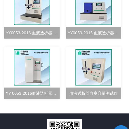
YY0053-2016 血液透析器血室密合度测试仪
YY0053-2016 血液透析器清除率测试仪
YY 0053-2016血液透析器超滤率测试仪
血液透析器血室容量测试仪