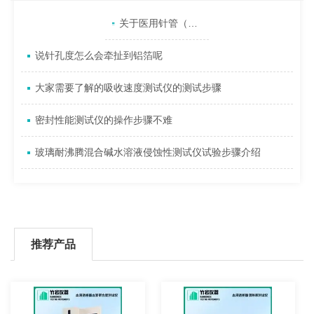
产品目录
相关文章
点击展开+
关于医用针管（针）刚性测试中的几点解释
说针孔度怎么会牵扯到铝箔呢
大家需要了解的吸收速度测试仪的测试步骤
密封性能测试仪的操作步骤不难
玻璃耐沸腾混合碱水溶液侵蚀性测试仪试验步骤介绍
推荐产品