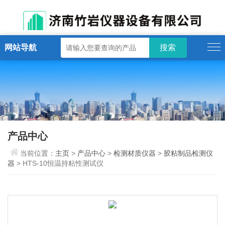
网站导航
产品中心
当前位置：
主页
>
产品中心
>
检测材质仪器
>
胶粘制品检测仪
器
> HTS-10恒温持粘性测试仪