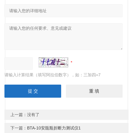
请输入计算结果（填写阿拉伯数字），如：三加四=7
上一篇：没有了
下一篇：
BTA-10安瓿瓶折断力测试仪1