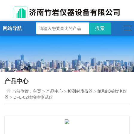
网站导航
产品中心
当前位置：
主页
>
产品中心
>
检测材质仪器
>
纸和纸板检测仪
器
> DFL-02掉粉率测试仪