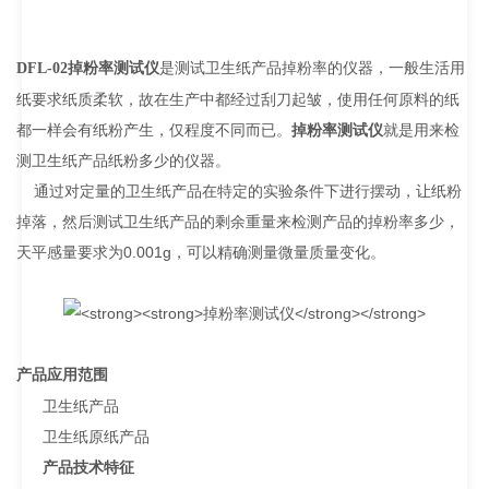
是测试卫生纸产品掉粉率的仪器，一般生活用
DFL-02
掉粉率测试仪
纸要求纸质柔软，故在生产中都经过刮刀起皱，使用任何原料的纸
都一样会有纸粉产生，仅程度不同而已。
掉粉率测试仪
就是用来检
测卫生纸产品纸粉多少的仪器。
通过对定量的卫生纸产品在特定的实验条件下进行摆动，让纸粉
掉落，然后测试卫生纸产品的剩余重量来检测产品的掉粉率多少，
天平感量要求为0.001g，可以精确测量微量质量变化。
产品应用范围
卫生纸产品
卫生纸原纸产品
产品技术特征