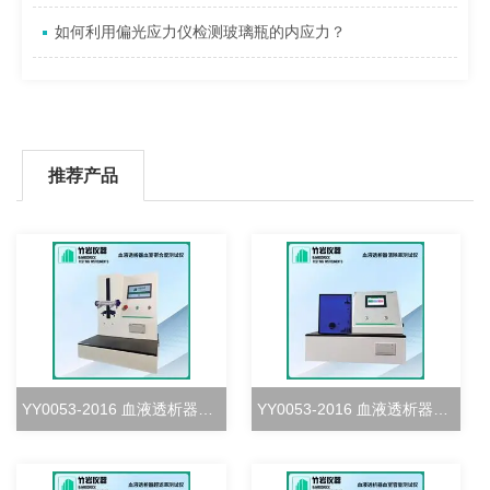
如何利用偏光应力仪检测玻璃瓶的内应力？
推荐产品
YY0053-2016 血液透析器血室密合度测试仪
YY0053-2016 血液透析器清除率测试仪