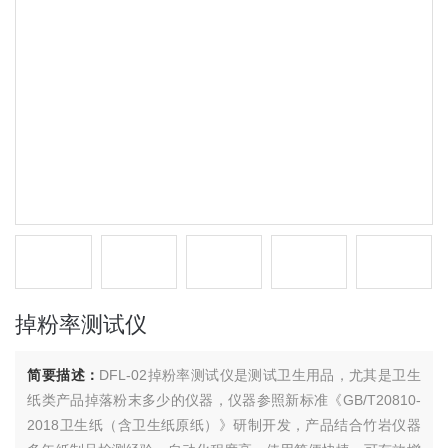
掉粉率测试仪
简要描述：
DFL-02掉粉率测试仪是测试卫生用品，尤其是卫生
纸类产品掉落粉末多少的仪器，仪器参照新标准《GB/T20810-
2018卫生纸（含卫生纸原纸）》研制开发，产品结合竹岩仪器