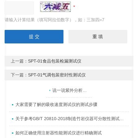
请输入计算结果（填写阿拉伯数字），如：三加四=7
上一篇：
SPT-01食品包装检漏测试仪
下一篇：
SPT-01气调包装密封性测试仪
产品目录
相关文章
点击展开+
说一说紫外分析仪校准的重要性
大家需要了解的吸收速度测试仪的测试步骤
关于参考GB/T 20810-2018制造竹岩仪器可分散性测试仪说明
如何正确使用注射器性能测试仪进行精确测试