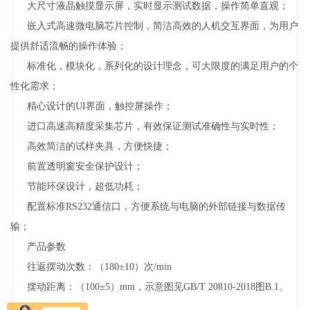
大尺寸液晶触摸显示屏，实时显示测试数据，操作简单直观；
嵌入式高速微电脑芯片控制，简洁高效的人机交互界面，为用户
提供舒适流畅的操作体验；
标准化，模块化，系列化的设计理念，可大限度的满足用户的个
性化需求；
精心设计的UI界面，触控屏操作；
进口高速高精度采集芯片，有效保证测试准确性与实时性；
高效简洁的试样夹具，方便快捷；
前置透明窗安全保护设计；
节能环保设计，超低功耗；
配置标准RS232通信口，方便系统与电脑的外部链接与数据传
输；
产品参数
往返摆动次数：（180±10）次/min
摆动距离：（100±5）mm，示意图见GB/T 20810-2018图B.1。