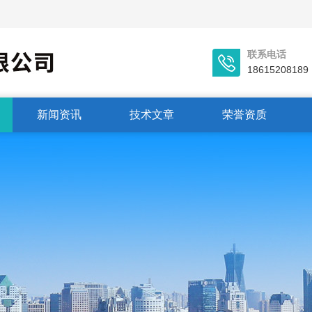
联系电话
18615208189
新闻资讯
技术文章
荣誉资质