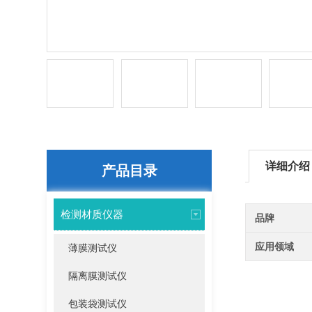
详细介绍
产品目录
检测材质仪器
品牌
应用领域
薄膜测试仪
隔离膜测试仪
包装袋测试仪