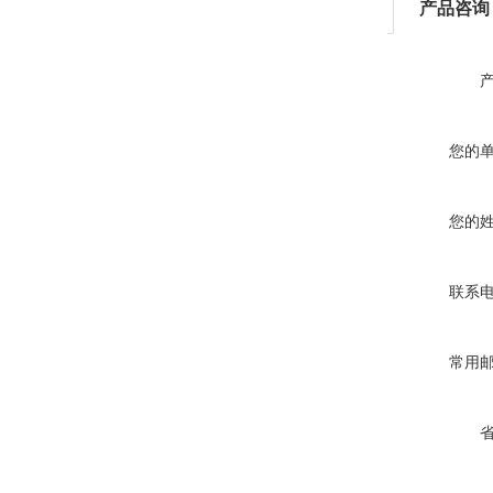
产品咨询
您的
您的
联系
常用