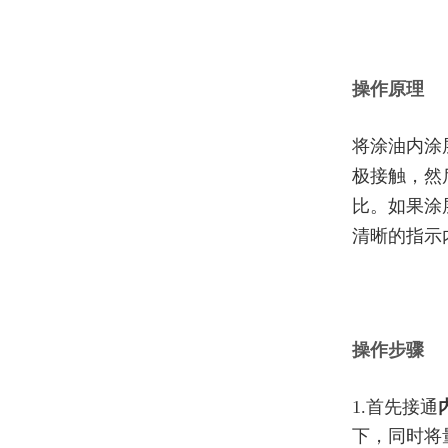
操作原理
将涂油内涂
极接触，然
比。如果涂
清晰的指示
操作步骤
1.
首先接通
下，同时将