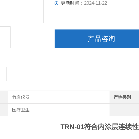
更新时间：
2024-11-22
产品咨询
竹岩仪器
产地类别
医疗卫生
TRN-01符合
内涂层连续性