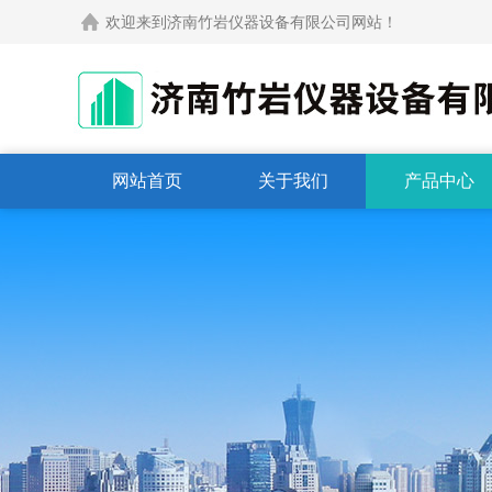
欢迎来到济南竹岩仪器设备有限公司网站！
网站首页
关于我们
产品中心