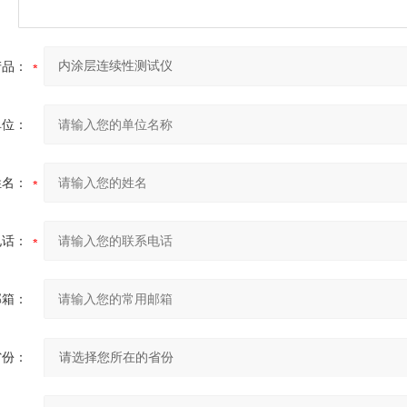
产品：
单位：
姓名：
电话：
邮箱：
省份：