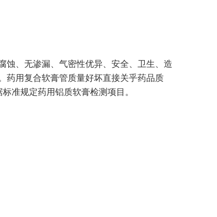
腐蚀、无渗漏、气密性优异、安全、卫生、造
。药用复合软膏管质量好坏直接关乎药品质
据标准规定药用铝质软膏检测项目。