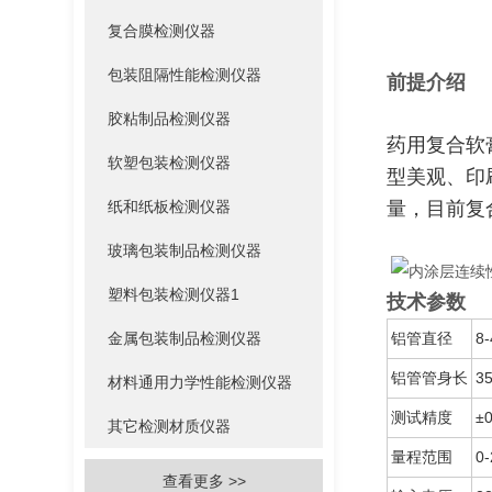
复合膜检测仪器
包装阻隔性能检测仪器
前提介绍
胶粘制品检测仪器
药用复合软
软塑包装检测仪器
型美观、印
纸和纸板检测仪器
量，目前复
玻璃包装制品检测仪器
塑料包装检测仪器1
技术参数
金属包装制品检测仪器
铝管直径
8
铝管管身长
3
材料通用力学性能检测仪器
测试精度
±
其它检测材质仪器
量程范围
0
查看更多 >>