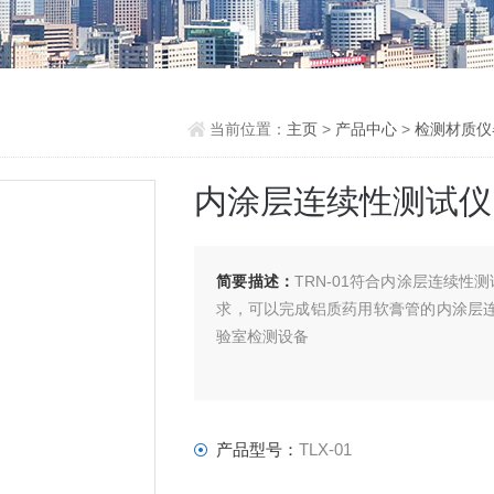
当前位置：
主页
>
产品中心
>
检测材质仪
内涂层连续性测试仪
简要描述：
TRN-01符合内涂层连续性测试
求，可以完成铝质药用软膏管的内涂层
验室检测设备
产品型号：
TLX-01