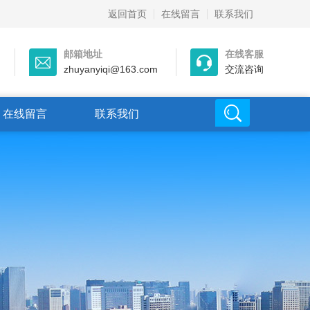
返回首页
在线留言
联系我们
邮箱地址
在线客服
zhuyanyiqi@163.com
交流咨询
在线留言
联系我们