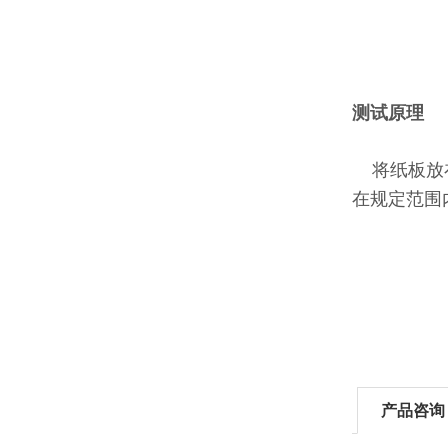
测试原理
将纸板放在
在规定范围
产品咨询