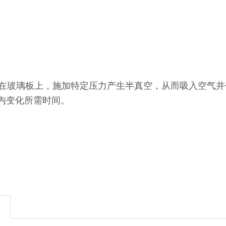
玻璃板上，施加特定压力产生半真空，从而吸入空气并
内变化所需时间。