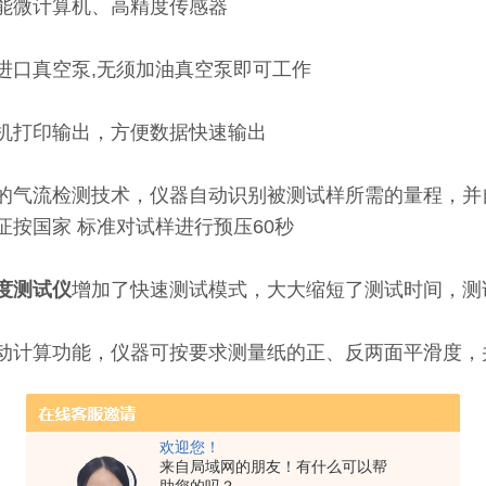
能微计算机、高精度传感器
进口真空泵,无须加油真空泵即可工作
机打印输出，方便数据快速输出
的气流检测技术，仪器自动识别被测试样所需的量程，并
证按国家 标准对试样进行预压60秒
度测试仪
增加了快速测试模式，大大缩短了测试时间，测试
动计算功能，仪器可按要求测量纸的正、反两面平滑度，并
欢迎您！
来自局域网的朋友！有什么可以帮