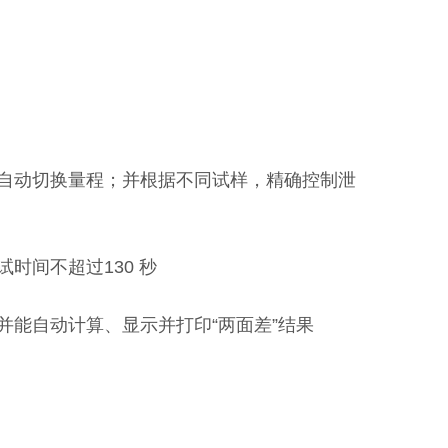
自动切换量程；并根据不同试样，精确控制泄
时间不超过130 秒
能自动计算、显示并打印“两面差”结果