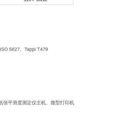
ISO 5627、Tappi T479
纸张平滑度测定仪主机、微型打印机