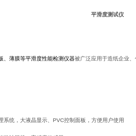
平滑度测试仪
板、薄膜等平滑度性能检测仪器
被广泛应用于造纸企业、
理系统，大液晶显示、PVC控制面板，方便用户使用