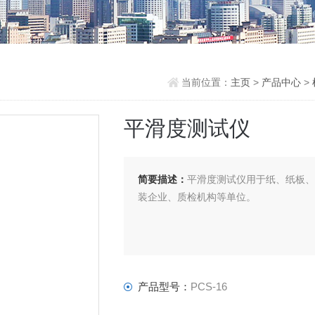
当前位置：
主页
>
产品中心
>
平滑度测试仪
简要描述：
平滑度测试仪用于纸、纸板
装企业、质检机构等单位。
产品型号：
PCS-16