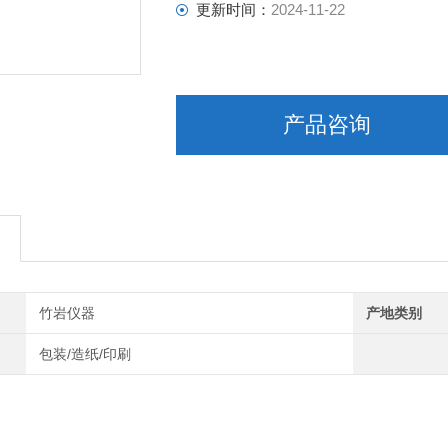
更新时间：
2024-11-22
产品咨询
竹岩仪器
产地类别
包装/造纸/印刷