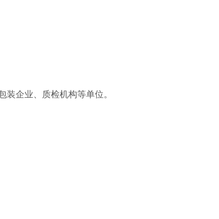
包装企业、质检机构等单位。