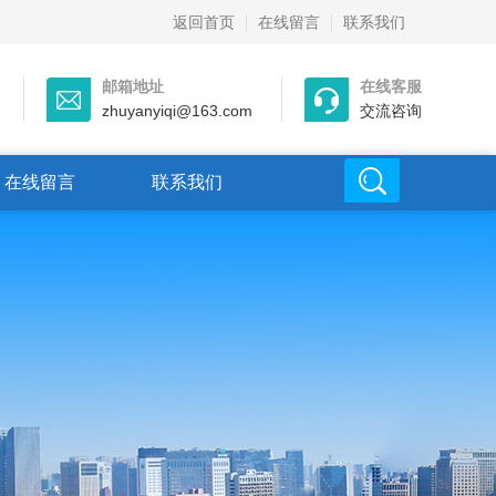
返回首页
在线留言
联系我们
邮箱地址
在线客服
zhuyanyiqi@163.com
交流咨询
在线留言
联系我们