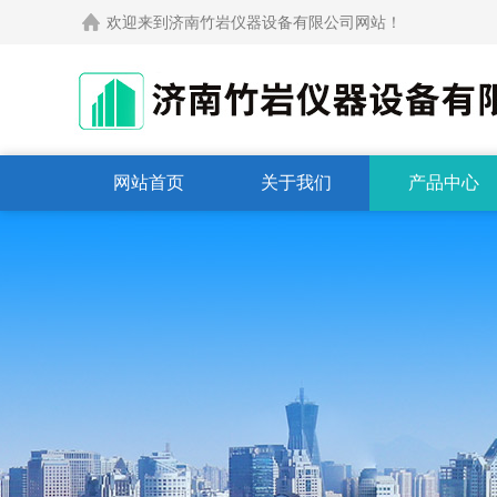
欢迎来到济南竹岩仪器设备有限公司网站！
网站首页
关于我们
产品中心