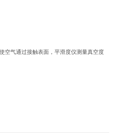
使空气通过接触表面，平滑度仪测量真空度