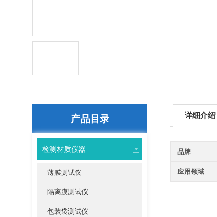
详细介绍
产品目录
检测材质仪器
品牌
应用领域
薄膜测试仪
隔离膜测试仪
包装袋测试仪