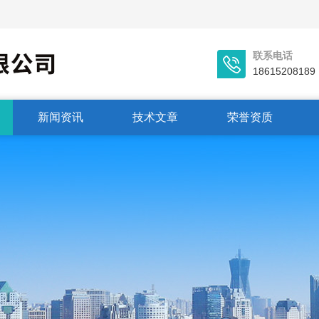
联系电话
18615208189
新闻资讯
技术文章
荣誉资质