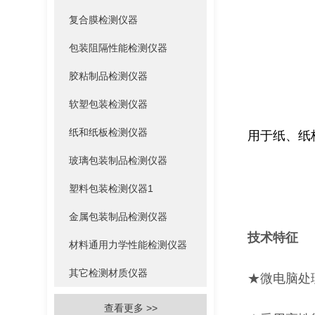
复合膜检测仪器
包装阻隔性能检测仪器
胶粘制品检测仪器
软塑包装检测仪器
纸和纸板检测仪器
用于纸、纸
玻璃包装制品检测仪器
塑料包装检测仪器1
金属包装制品检测仪器
技术特征
材料通用力学性能检测仪器
其它检测材质仪器
★微电脑处
查看更多 >>