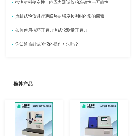
检测材料稳定性：内应力测试仪的准确性与可靠性
热封试验仪进行薄膜热封强度检测时的影响因素
如何使用拉环开启力测试仪测量开启力
你知道热封试验仪的操作方法吗？
推荐产品