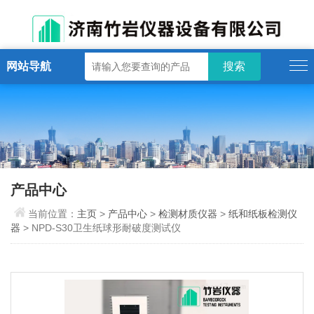
网站导航
产品中心
当前位置：
主页
>
产品中心
>
检测材质仪器
>
纸和纸板检测仪
器
> NPD-S30卫生纸球形耐破度测试仪