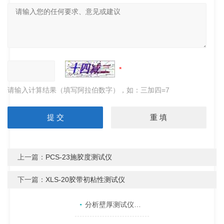
请输入计算结果（填写阿拉伯数字），如：三加四=7
上一篇：
PCS-23施胶度测试仪
下一篇：
XLS-20胶带初粘性测试仪
产品目录
相关文章
点击展开+
分析壁厚测试仪示值和预期值偏差较大的原因