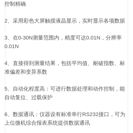
控制精确
2、采用彩色大屏触摸液晶显示，实时显示各项数据
3、在0-30N测量范围内，精度可达0.01N，分辨率
0.01N
4、直接得到测量结果，包括平均值、耐破指数、标
准偏差和变异系数
5、自动化程度高：可进行数据处理和动作控制，能
自动复位、过载保护
6、数据通讯：仪器设有标准串行RS232接口，可为
上位微机综合报表系统提供数据通讯