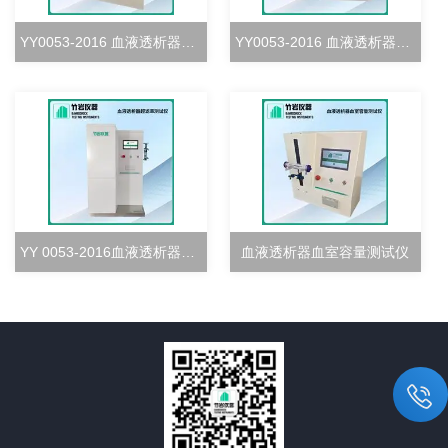
YY0053-2016 血液透析器血室密合度测试仪
YY0053-2016 血液透析器清除率测试仪
YY 0053-2016血液透析器超滤率测试仪
血液透析器血室容量测试仪