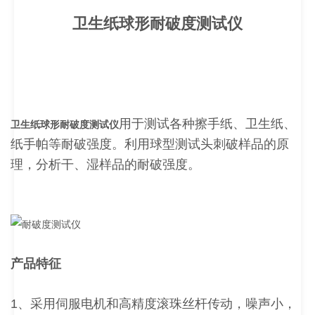
卫生纸球形耐破度测试仪
用于测试各种擦手纸、卫生纸、
卫生纸球形耐破度测试仪
纸手帕等耐破强度。利用球型测试头刺破样品的原
理，分析干、湿样品的耐破强度。
产品特征
1、采用伺服电机和高精度滚珠丝杆传动，噪声小，