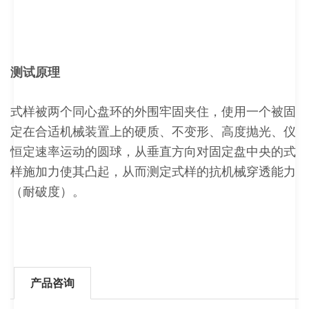
测试原理
式样被两个同心盘环的外围牢固夹住，使用一个被固
定在合适机械装置上的硬质、不变形、高度抛光、仪
恒定速率运动的圆球，从垂直方向对固定盘中央的式
样施加力使其凸起，从而测定式样的抗机械穿透能力
（耐破度）。
产品咨询