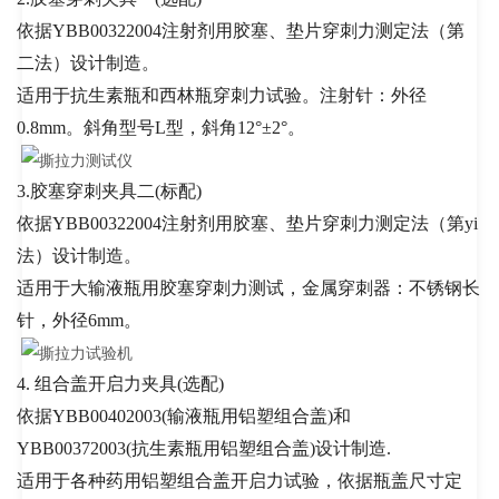
依据YBB00322004注射剂用胶塞、垫片穿刺力测定法（第
二法）设计制造。
适用于抗生素瓶和西林瓶穿刺力试验。注射针：外径
0.8mm。斜角型号L型，斜角12°±2°。
3.
胶塞穿刺夹具二(标配)
依据YBB00322004注射剂用胶塞、垫片穿刺力测定法（第yi
法）设计制造。
适用于大输液瓶用胶塞穿刺力测试，金属穿刺器：不锈钢长
针，外径6mm。
4.
组合盖开启力夹具(选配)
依据YBB00402003(输液瓶用铝塑组合盖)和
YBB00372003(抗生素瓶用铝塑组合盖)设计制造.
适用于各种药用铝塑组合盖开启力试验，依据瓶盖尺寸定