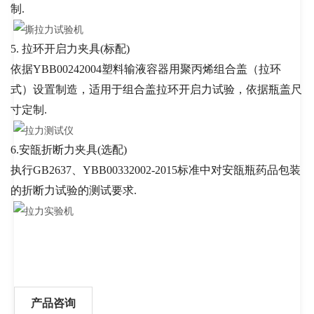
制.
5.
拉环开启力夹具(标配)
依据YBB00242004塑料输液容器用聚丙烯组合盖（拉环
式）设置制造，适用于组合盖拉环开启力试验，依据瓶盖尺
寸定制.
6.
安瓿折断力夹具(选配)
执行GB2637、YBB00332002-2015标准中对安瓿瓶药品包装
的折断力试验的测试要求.
产品咨询