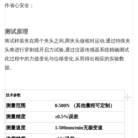
作省心安全；
测试原理
将试样装夹在两个夹头之间,两夹头做相对运动,通过特殊夹
头将进行穿刺或开启力试验,通过仪器传感器系统精确测试
此过程中的力值变化与位移变化.从而得出相应的实验数
据。
+
技术参数
测量范围 0-500N （其他量程可定制）
测量精度 ±0.5%误差
测量速度 1-500mm/min无极变速