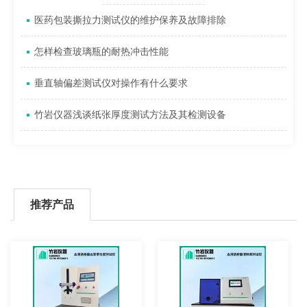
医药包装撕拉力测试仪的维护保养及故障排除
怎样检查玻璃瓶的耐热冲击性能
垂直轴偏差测试仪对操作有什么要求
竹岩仪器浅谈纸张厚度测试方法及其检测设备
推荐产品