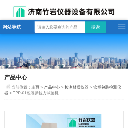
网站导航
产品中心
当前位置：
主页
>
产品中心
>
检测材质仪器
>
软塑包装检测仪
器
> TPP-01包装撕拉力试验机