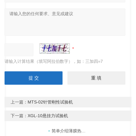
请输入计算结果（填写阿拉伯数字），如：三加四=7
上一篇：
MTS-02针管刚性试验机
下一篇：
XGL-10悬挂力试验机
产品目录
相关文章
点击展开+
简单介绍薄膜热合强度检测方法及测试原理