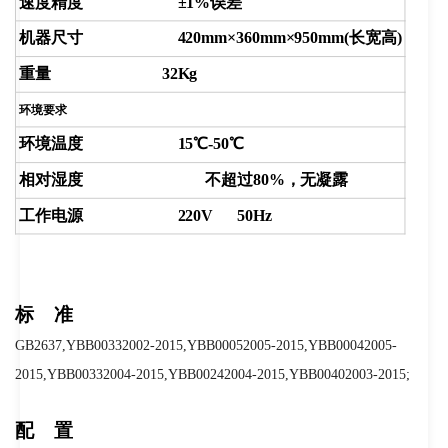
速度精度 ±1%误差
机器尺寸 420mm×360mm×950mm(长宽高)
重量 32Kg
环境要求
环境温度 15
℃
-50
℃
相对湿度 不超过80%，无凝露
工作电源 220V 50Hz
标 准
GB2637,YBB00332002-2015,YBB00052005-2015,YBB00042005-
2015,YBB00332004-2015,YBB00242004-2015,YBB00402003-2015;
配 置