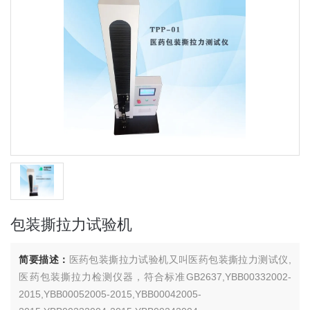
包装撕拉力试验机
简要描述：
医药包装撕拉力试验机又叫医药包装撕拉力测试仪,
医药包装撕拉力检测仪器，符合标准GB2637,YBB00332002-
2015,YBB00052005-2015,YBB00042005-