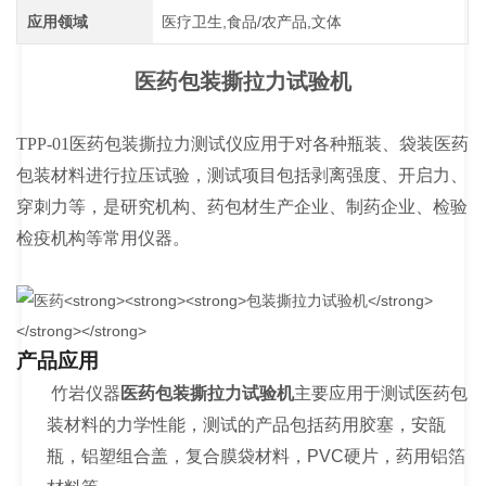
应用领域
医疗卫生,食品/农产品,文体
医药
包装撕拉力试验机
TPP-01
医药包装撕拉力测试仪应用于
对各种瓶装、袋装医药
包装材料进行拉压试验，测试项目包括剥离强度、开启力、
穿刺力等，是
研究机构、药包材生产企业、制药企业、检验
检疫机构等常用仪器。
产品应用
竹岩仪器
医药
包装撕拉力试验机
主要应用于测试医药包
装材料的力学性能，测试的产品包括药用胶塞，安瓿
瓶，铝塑组合盖，复合膜袋材料，
PVC
硬片，药用铝箔