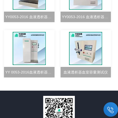
YY0053-2016 血液透析器血室密合度测试仪
YY0053-2016 血液透析器清除率测试仪
YY 0053-2016血液透析器超滤率测试仪
血液透析器血室容量测试仪